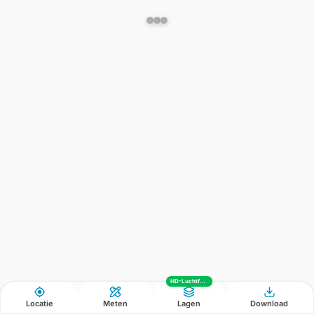
HD-Luchtfoto
Locatie
Meten
Lagen
Download