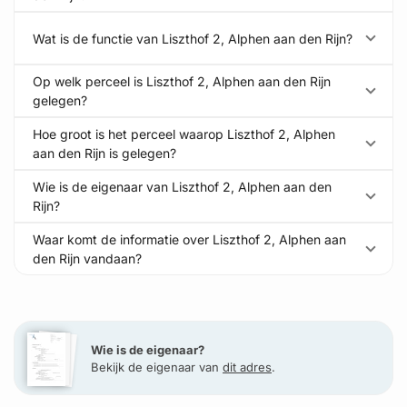
Wat is de functie van Liszthof 2, Alphen aan den Rijn?
Op welk perceel is Liszthof 2, Alphen aan den Rijn
gelegen?
Hoe groot is het perceel waarop Liszthof 2, Alphen
aan den Rijn is gelegen?
Wie is de eigenaar van Liszthof 2, Alphen aan den
Rijn?
Waar komt de informatie over Liszthof 2, Alphen aan
den Rijn vandaan?
Wie is de eigenaar?
Bekijk de eigenaar van
dit adres
.