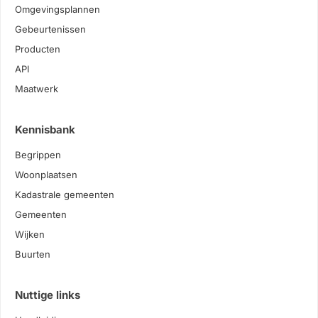
Omgevingsplannen
Gebeurtenissen
Producten
API
Maatwerk
Kennisbank
Begrippen
Woonplaatsen
Kadastrale gemeenten
Gemeenten
Wijken
Buurten
Nuttige links