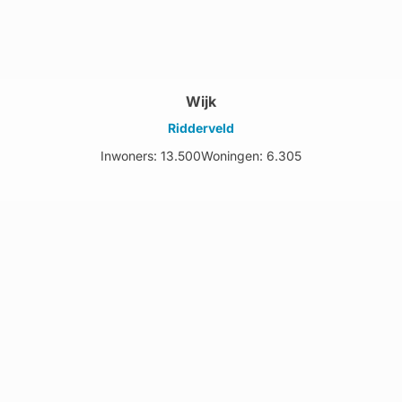
Wijk
Ridderveld
Inwoners: 13.500
Woningen: 6.305