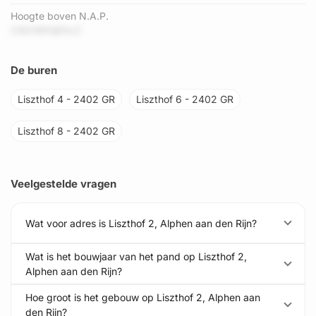
Hoogte boven N.A.P.
Cl4249Xijt0IcZ
De buren
Liszthof 4 - 2402 GR
Liszthof 6 - 2402 GR
Liszthof 8 - 2402 GR
Veelgestelde vragen
Wat voor adres is Liszthof 2, Alphen aan den Rijn?
Wat is het bouwjaar van het pand op Liszthof 2,
Alphen aan den Rijn?
Hoe groot is het gebouw op Liszthof 2, Alphen aan
den Rijn?