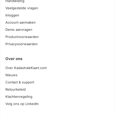
Handleiding
Veelgestelde vragen
Inloggen
Account aanmaken
Demo aanvragen
Productvoorwaarden
Privacyvoorwaarden
Over ons
Over KadastraleKaart.com
Nieuws
Contact & support
Retourbeleid
Klachtenregeling
Volg ons op LinkedIn