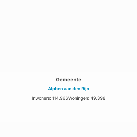
Gemeente
Alphen aan den Rijn
Inwoners: 114.966
Woningen: 49.398