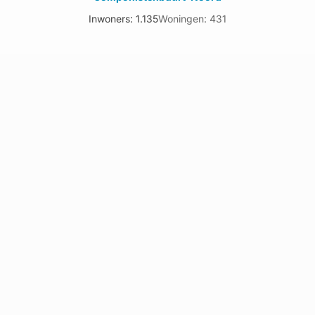
Inwoners: 1.135
Woningen: 431