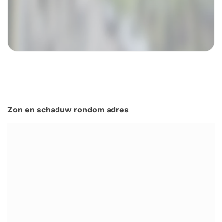
Zon en schaduw rondom adres