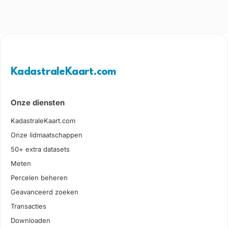
KadastraleKaart.com
Onze diensten
KadastraleKaart.com
Onze lidmaatschappen
50+ extra datasets
Meten
Percelen beheren
Geavanceerd zoeken
Transacties
Downloaden