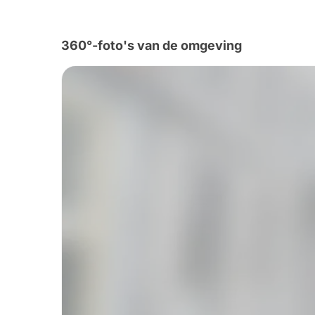
360°-foto's van de omgeving