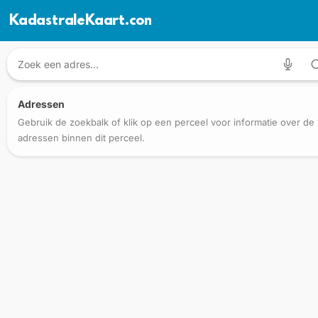
KadastraleKaart.com
Adressen
Gebruik de zoekbalk of klik op een perceel voor informatie over de
adressen binnen dit perceel.