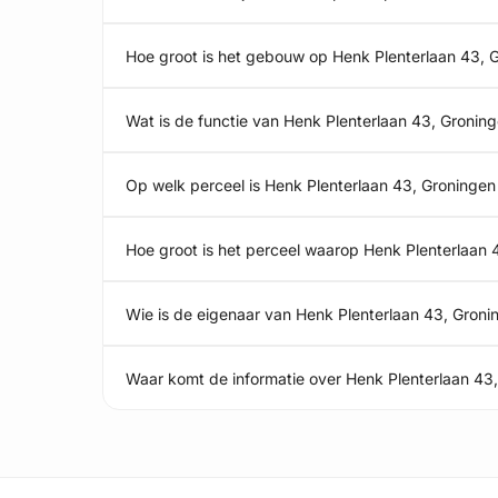
Hoe groot is het gebouw op Henk Plenterlaan 43, 
Wat is de functie van Henk Plenterlaan 43, Gronin
Op welk perceel is Henk Plenterlaan 43, Groninge
Hoe groot is het perceel waarop Henk Plenterlaan 
Wie is de eigenaar van Henk Plenterlaan 43, Groni
Waar komt de informatie over Henk Plenterlaan 43