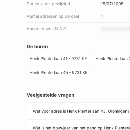
Datum laatst gewijzigd
18/07/2005
Aantal adressen op perceel
1
Hoogte boven N.A.P.
lbuC4bqUJdw
De buren
Henk Plenterlaan 41 - 9731 KE
Henk Plenterlaan 
Henk Plenterlaan 45 - 9731 KE
Veelgestelde vragen
Wat voor adres is Henk Plenterlaan 43, Groningen?
Wat is het bouwjaar van het pand op Henk Plenter