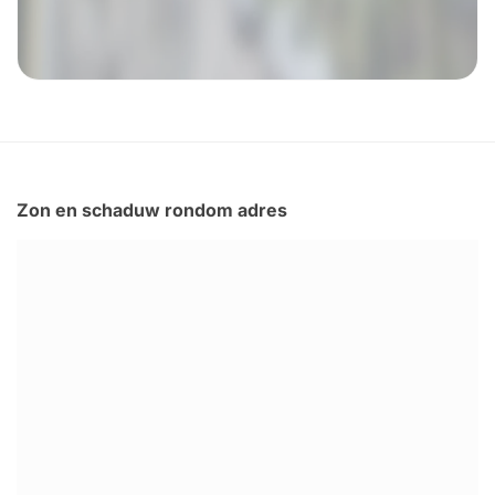
Zon en schaduw rondom adres