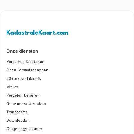
KadastraleKaart.com
Onze diensten
KadastraleKaart.com
Onze lidmaatschappen
50+ extra datasets
Meten
Percelen beheren
Geavanceerd zoeken
Transacties
Downloaden
Omgevingsplannen