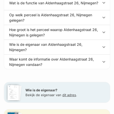
Wat is de functie van Aldenhaagstraat 26, Nijmegen?
Op welk perceel is Aldenhaagstraat 26, Nijmegen
gelegen?
Hoe groot is het perceel waarop Aldenhaagstraat 26,
Nijmegen is gelegen?
Wie is de eigenaar van Aldenhaagstraat 26,
Nijmegen?
Waar komt de informatie over Aldenhaagstraat 26,
Nijmegen vandaan?
Wie is de eigenaar?
Bekijk de eigenaar van
dit adres
.