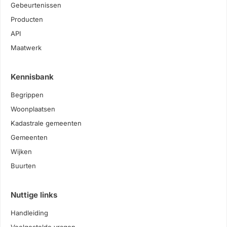
Gebeurtenissen
Producten
API
Maatwerk
Kennisbank
Begrippen
Woonplaatsen
Kadastrale gemeenten
Gemeenten
Wijken
Buurten
Nuttige links
Handleiding