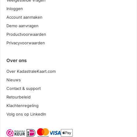
Veelgestelde vragen
Inloggen
Account aanmaken
Demo aanvragen
Productvoorwaarden
Privacyvoorwaarden
Over ons
Over KadastraleKaart.com
Nieuws
Contact & support
Retourbeleid
Klachtenregeling
Volg ons op LinkedIn