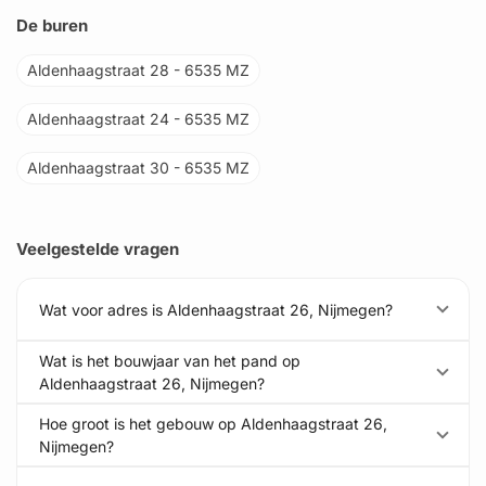
De buren
Aldenhaagstraat 28 - 6535 MZ
Aldenhaagstraat 24 - 6535 MZ
Aldenhaagstraat 30 - 6535 MZ
Veelgestelde vragen
Wat voor adres is Aldenhaagstraat 26, Nijmegen?
Wat is het bouwjaar van het pand op
Aldenhaagstraat 26, Nijmegen?
Hoe groot is het gebouw op Aldenhaagstraat 26,
Nijmegen?