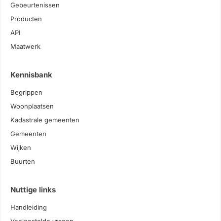
Gebeurtenissen
Producten
API
Maatwerk
Kennisbank
Begrippen
Woonplaatsen
Kadastrale gemeenten
Gemeenten
Wijken
Buurten
Nuttige links
Handleiding