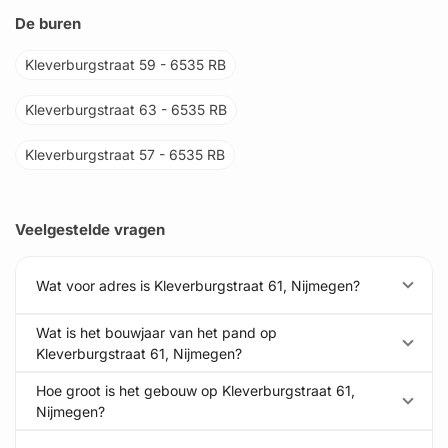
De buren
Kleverburgstraat 59 - 6535 RB
Kleverburgstraat 63 - 6535 RB
Kleverburgstraat 57 - 6535 RB
Veelgestelde vragen
Wat voor adres is Kleverburgstraat 61, Nijmegen?
Wat is het bouwjaar van het pand op
Kleverburgstraat 61, Nijmegen?
Hoe groot is het gebouw op Kleverburgstraat 61,
Nijmegen?