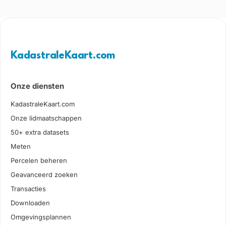
KadastraleKaart.com
Onze diensten
KadastraleKaart.com
Onze lidmaatschappen
50+ extra datasets
Meten
Percelen beheren
Geavanceerd zoeken
Transacties
Downloaden
Omgevingsplannen