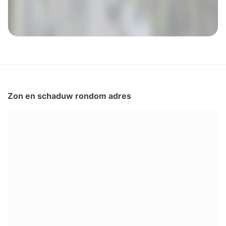
Zon en schaduw rondom adres