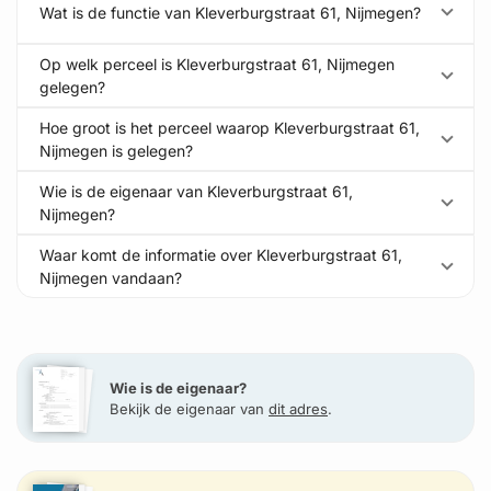
Wat is de functie van Kleverburgstraat 61, Nijmegen?
Op welk perceel is Kleverburgstraat 61, Nijmegen
gelegen?
Hoe groot is het perceel waarop Kleverburgstraat 61,
Nijmegen is gelegen?
Wie is de eigenaar van Kleverburgstraat 61,
Nijmegen?
Waar komt de informatie over Kleverburgstraat 61,
Nijmegen vandaan?
Wie is de eigenaar?
Bekijk de eigenaar van
dit adres
.