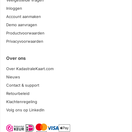
Veelgestelde vragen
Inloggen
Account aanmaken
Demo aanvragen
Productvoorwaarden
Privacyvoorwaarden
Over ons
Over KadastraleKaart.com
Nieuws
Contact & support
Retourbeleid
Klachtenregeling
Volg ons op LinkedIn