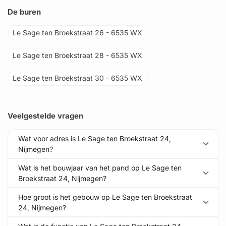
De buren
Le Sage ten Broekstraat 26 - 6535 WX
Le Sage ten Broekstraat 28 - 6535 WX
Le Sage ten Broekstraat 30 - 6535 WX
Veelgestelde vragen
Wat voor adres is Le Sage ten Broekstraat 24,
Nijmegen?
Wat is het bouwjaar van het pand op Le Sage ten
Broekstraat 24, Nijmegen?
Hoe groot is het gebouw op Le Sage ten Broekstraat
24, Nijmegen?