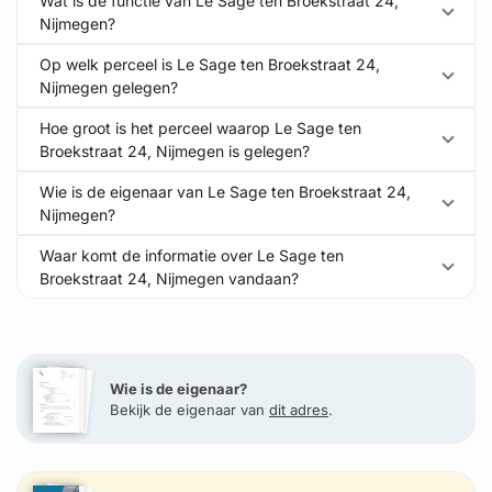
Wat is de functie van Le Sage ten Broekstraat 24,
Nijmegen?
Op welk perceel is Le Sage ten Broekstraat 24,
Nijmegen gelegen?
Hoe groot is het perceel waarop Le Sage ten
Broekstraat 24, Nijmegen is gelegen?
Wie is de eigenaar van Le Sage ten Broekstraat 24,
Nijmegen?
Waar komt de informatie over Le Sage ten
Broekstraat 24, Nijmegen vandaan?
Wie is de eigenaar?
Bekijk de eigenaar van
dit adres
.