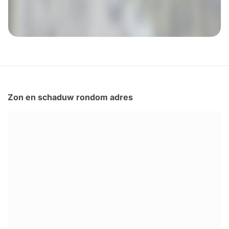
Zon en schaduw rondom adres