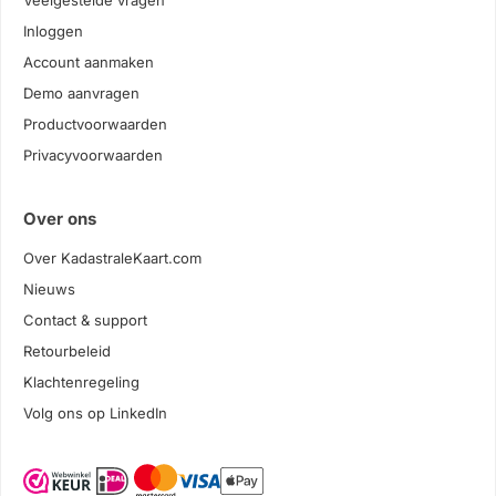
Veelgestelde vragen
Inloggen
Account aanmaken
Demo aanvragen
Productvoorwaarden
Privacyvoorwaarden
Over ons
Over KadastraleKaart.com
Nieuws
Contact & support
Retourbeleid
Klachtenregeling
Volg ons op LinkedIn