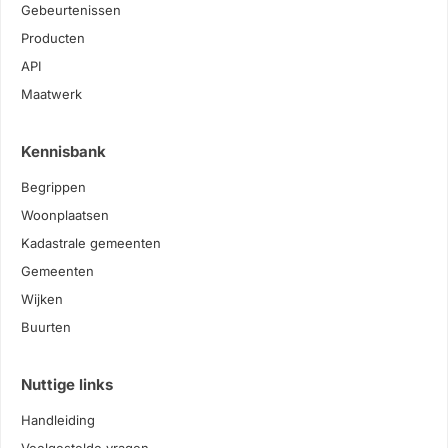
Gebeurtenissen
Producten
API
Maatwerk
Kennisbank
Begrippen
Woonplaatsen
Kadastrale gemeenten
Gemeenten
Wijken
Buurten
Nuttige links
Handleiding