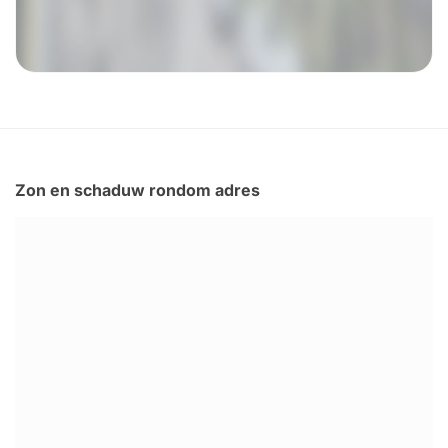
Zon en schaduw rondom adres