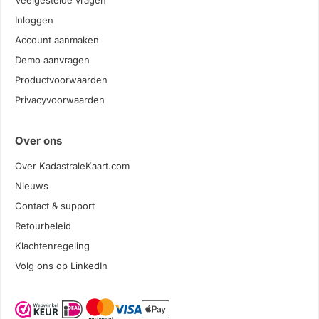
Veelgestelde vragen
Inloggen
Account aanmaken
Demo aanvragen
Productvoorwaarden
Privacyvoorwaarden
Over ons
Over KadastraleKaart.com
Nieuws
Contact & support
Retourbeleid
Klachtenregeling
Volg ons op LinkedIn