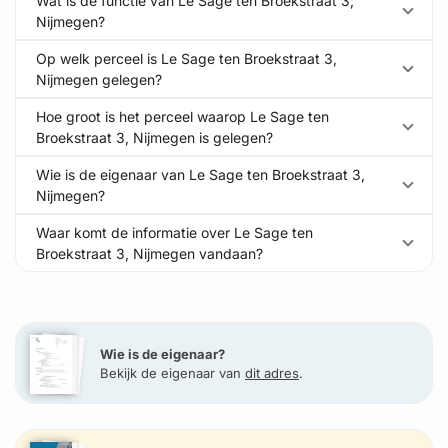
Wat is de functie van Le Sage ten Broekstraat 3,
Nijmegen?
Op welk perceel is Le Sage ten Broekstraat 3,
Nijmegen gelegen?
Hoe groot is het perceel waarop Le Sage ten
Broekstraat 3, Nijmegen is gelegen?
Wie is de eigenaar van Le Sage ten Broekstraat 3,
Nijmegen?
Waar komt de informatie over Le Sage ten
Broekstraat 3, Nijmegen vandaan?
Wie is de eigenaar?
Bekijk de eigenaar van
dit adres
.