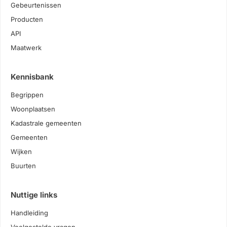
Gebeurtenissen
Producten
API
Maatwerk
Kennisbank
Begrippen
Woonplaatsen
Kadastrale gemeenten
Gemeenten
Wijken
Buurten
Nuttige links
Handleiding