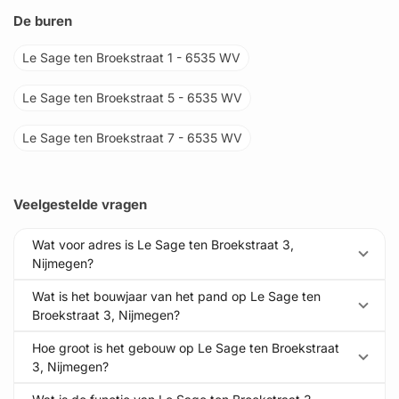
De buren
Le Sage ten Broekstraat 1 - 6535 WV
Le Sage ten Broekstraat 5 - 6535 WV
Le Sage ten Broekstraat 7 - 6535 WV
Veelgestelde vragen
Wat voor adres is Le Sage ten Broekstraat 3,
Nijmegen?
Wat is het bouwjaar van het pand op Le Sage ten
Broekstraat 3, Nijmegen?
Hoe groot is het gebouw op Le Sage ten Broekstraat
3, Nijmegen?