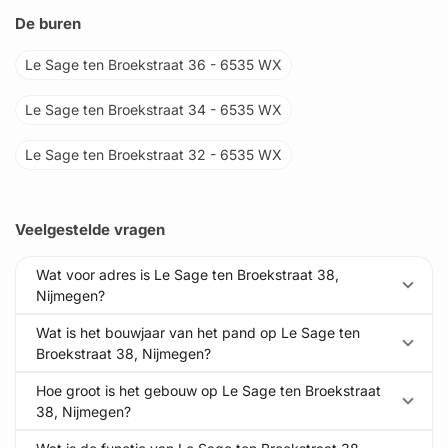
De buren
Le Sage ten Broekstraat 36 - 6535 WX
Le Sage ten Broekstraat 34 - 6535 WX
Le Sage ten Broekstraat 32 - 6535 WX
Veelgestelde vragen
Wat voor adres is Le Sage ten Broekstraat 38,
Nijmegen?
Wat is het bouwjaar van het pand op Le Sage ten
Broekstraat 38, Nijmegen?
Hoe groot is het gebouw op Le Sage ten Broekstraat
38, Nijmegen?