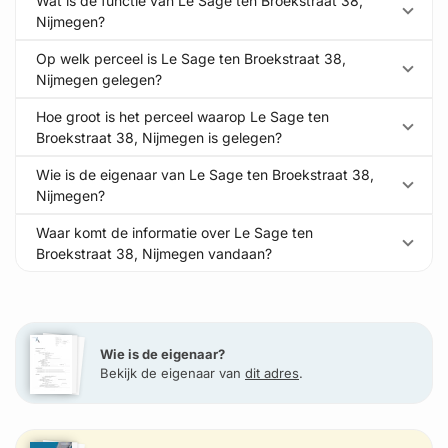
Wat is de functie van Le Sage ten Broekstraat 38,
Nijmegen?
Op welk perceel is Le Sage ten Broekstraat 38,
Nijmegen gelegen?
Hoe groot is het perceel waarop Le Sage ten
Broekstraat 38, Nijmegen is gelegen?
Wie is de eigenaar van Le Sage ten Broekstraat 38,
Nijmegen?
Waar komt de informatie over Le Sage ten
Broekstraat 38, Nijmegen vandaan?
Wie is de eigenaar?
Bekijk de eigenaar van
dit adres
.