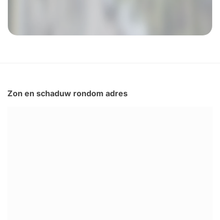
Zon en schaduw rondom adres