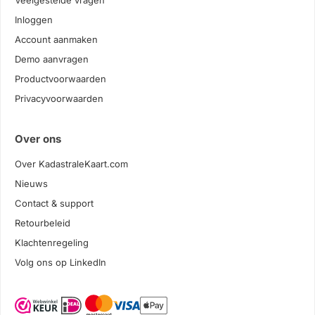
Veelgestelde vragen
Inloggen
Account aanmaken
Demo aanvragen
Productvoorwaarden
Privacyvoorwaarden
Over ons
Over KadastraleKaart.com
Nieuws
Contact & support
Retourbeleid
Klachtenregeling
Volg ons op LinkedIn