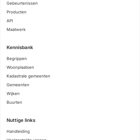
Gebeurtenissen
Producten
API
Maatwerk
Kennisbank
Begrippen
Woonplaatsen
Kadastrale gemeenten
Gemeenten
Wijken
Buurten
Nuttige links
Handleiding