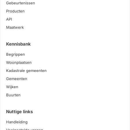
Gebeurtenissen
Producten
API
Maatwerk
Kennisbank
Begrippen
Woonplaatsen
Kadastrale gemeenten
Gemeenten
Wijken
Buurten
Nuttige links
Handleiding