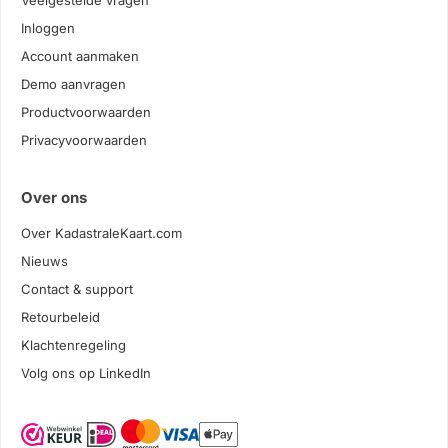
Veelgestelde vragen
Inloggen
Account aanmaken
Demo aanvragen
Productvoorwaarden
Privacyvoorwaarden
Over ons
Over KadastraleKaart.com
Nieuws
Contact & support
Retourbeleid
Klachtenregeling
Volg ons op LinkedIn