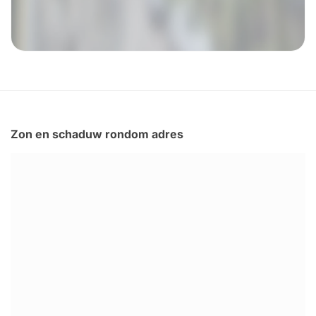
Zon en schaduw rondom adres