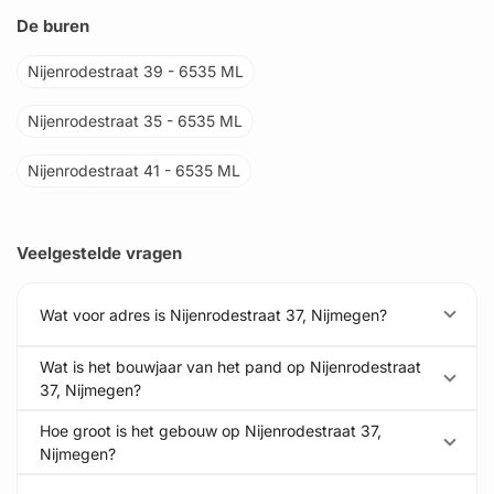
De buren
Nijenrodestraat 39 - 6535 ML
Nijenrodestraat 35 - 6535 ML
Nijenrodestraat 41 - 6535 ML
Veelgestelde vragen
Wat voor adres is Nijenrodestraat 37, Nijmegen?
Wat is het bouwjaar van het pand op Nijenrodestraat
37, Nijmegen?
Hoe groot is het gebouw op Nijenrodestraat 37,
Nijmegen?