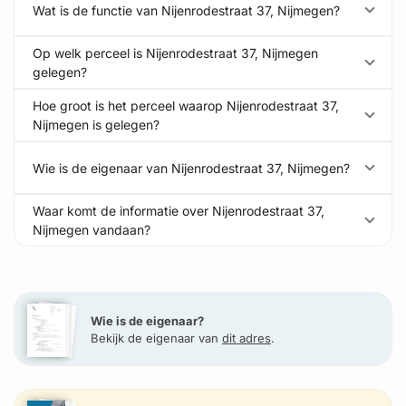
Wat is de functie van Nijenrodestraat 37, Nijmegen?
Op welk perceel is Nijenrodestraat 37, Nijmegen
gelegen?
Hoe groot is het perceel waarop Nijenrodestraat 37,
Nijmegen is gelegen?
Wie is de eigenaar van Nijenrodestraat 37, Nijmegen?
Waar komt de informatie over Nijenrodestraat 37,
Nijmegen vandaan?
Wie is de eigenaar?
Bekijk de eigenaar van
dit adres
.