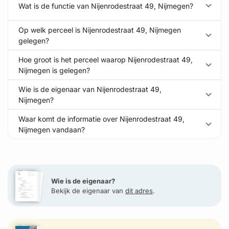
Wat is de functie van Nijenrodestraat 49, Nijmegen?
Op welk perceel is Nijenrodestraat 49, Nijmegen
gelegen?
Hoe groot is het perceel waarop Nijenrodestraat 49,
Nijmegen is gelegen?
Wie is de eigenaar van Nijenrodestraat 49,
Nijmegen?
Waar komt de informatie over Nijenrodestraat 49,
Nijmegen vandaan?
Wie is de eigenaar?
Bekijk de eigenaar van
dit adres
.