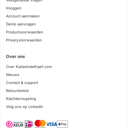
Veelgestelde vragen
Inloggen
Account aanmaken
Demo aanvragen
Productvoorwaarden
Privacyvoorwaarden
Over ons
Over KadastraleKaart.com
Nieuws
Contact & support
Retourbeleid
Klachtenregeling
Volg ons op LinkedIn