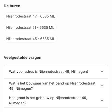
De buren
Nijenrodestraat 47 - 6535 ML
Nijenrodestraat 51 - 6535 ML
Nijenrodestraat 45 - 6535 ML
Veelgestelde vragen
Wat voor adres is Nijenrodestraat 49, Nijmegen?
Wat is het bouwjaar van het pand op Nijenrodestraat
49, Nijmegen?
Hoe groot is het gebouw op Nijenrodestraat 49,
Nijmegen?