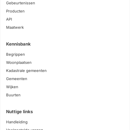
Gebeurtenissen
Producten
API
Maatwerk
Kennisbank
Begrippen
Woonplaatsen
Kadastrale gemeenten
Gemeenten
Wijken
Buurten
Nuttige links
Handleiding