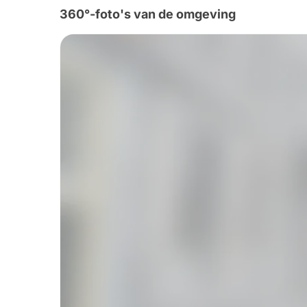
360°-foto's van de omgeving