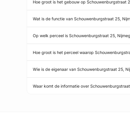
Hoe groot is het gebouw op Schouwenburgstraat 
Wat is de functie van Schouwenburgstraat 25, Ni
Op welk perceel is Schouwenburgstraat 25, Nijme
Hoe groot is het perceel waarop Schouwenburgstra
Wie is de eigenaar van Schouwenburgstraat 25, N
Waar komt de informatie over Schouwenburgstraa