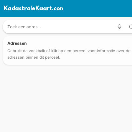
KadastraleKaart.com
Adressen
Gebruik de zoekbalk of klik op een perceel voor informatie over de
adressen binnen dit perceel.