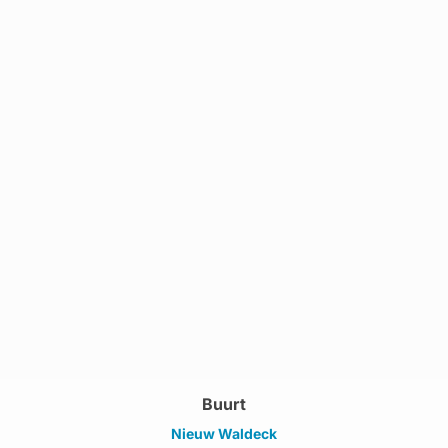
Buurt
Nieuw Waldeck