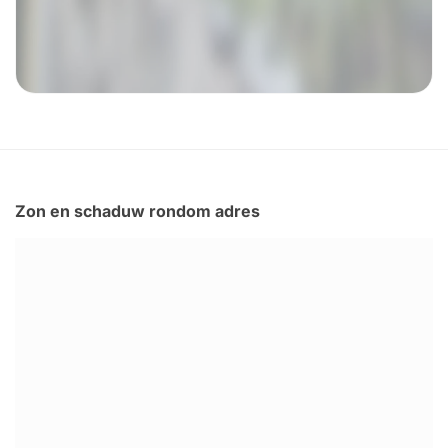
Zon en schaduw rondom adres