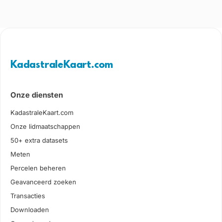
KadastraleKaart.com
Onze diensten
KadastraleKaart.com
Onze lidmaatschappen
50+ extra datasets
Meten
Percelen beheren
Geavanceerd zoeken
Transacties
Downloaden