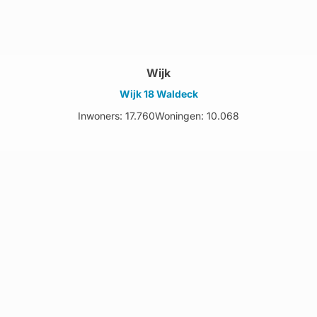
Wijk
Wijk 18 Waldeck
Inwoners: 17.760
Woningen: 10.068