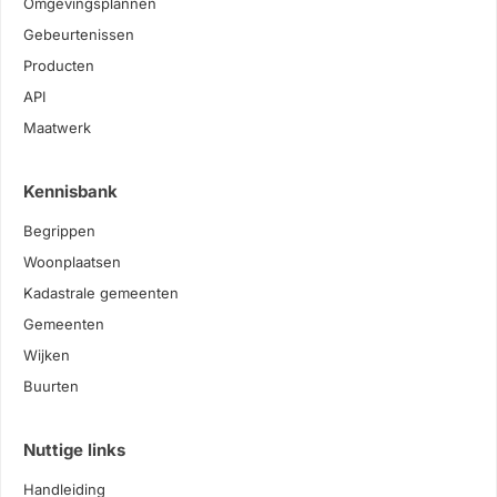
Omgevingsplannen
Gebeurtenissen
Producten
API
Maatwerk
Kennisbank
Begrippen
Woonplaatsen
Kadastrale gemeenten
Gemeenten
Wijken
Buurten
Nuttige links
Handleiding