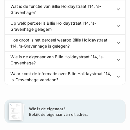
Wat is de functie van Billie Holidaystraat 114, 's-
Gravenhage?
Op welk perceel is Billie Holidaystraat 114, 's-
Gravenhage gelegen?
Hoe groot is het perceel waarop Billie Holidaystraat
114, 's-Gravenhage is gelegen?
Wie is de eigenaar van Billie Holidaystraat 114, 's-
Gravenhage?
Waar komt de informatie over Billie Holidaystraat 114,
's-Gravenhage vandaan?
Wie is de eigenaar?
Bekijk de eigenaar van
dit adres
.