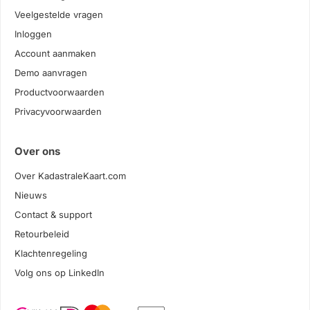
Veelgestelde vragen
Inloggen
Account aanmaken
Demo aanvragen
Productvoorwaarden
Privacyvoorwaarden
Over ons
Over KadastraleKaart.com
Nieuws
Contact & support
Retourbeleid
Klachtenregeling
Volg ons op LinkedIn