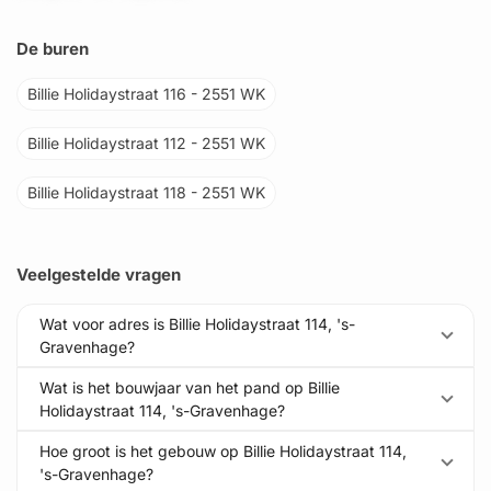
De buren
Billie Holidaystraat 116 - 2551 WK
Billie Holidaystraat 112 - 2551 WK
Billie Holidaystraat 118 - 2551 WK
Veelgestelde vragen
Wat voor adres is Billie Holidaystraat 114, 's-
Gravenhage?
Wat is het bouwjaar van het pand op Billie
Holidaystraat 114, 's-Gravenhage?
Hoe groot is het gebouw op Billie Holidaystraat 114,
's-Gravenhage?