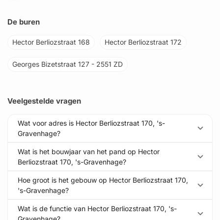
De buren
Hector Berliozstraat 168
Hector Berliozstraat 172
Georges Bizetstraat 127 - 2551 ZD
Veelgestelde vragen
Wat voor adres is Hector Berliozstraat 170, 's-
Gravenhage?
Wat is het bouwjaar van het pand op Hector
Berliozstraat 170, 's-Gravenhage?
Hoe groot is het gebouw op Hector Berliozstraat 170,
's-Gravenhage?
Wat is de functie van Hector Berliozstraat 170, 's-
Gravenhage?