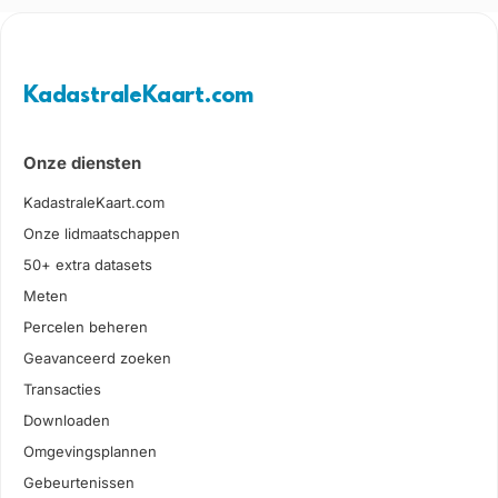
KadastraleKaart.com
Onze diensten
KadastraleKaart.com
Onze lidmaatschappen
50+ extra datasets
Meten
Percelen beheren
Geavanceerd zoeken
Transacties
Downloaden
Omgevingsplannen
Gebeurtenissen