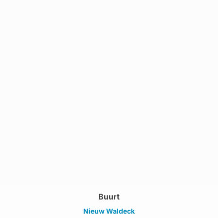
Buurt
Nieuw Waldeck