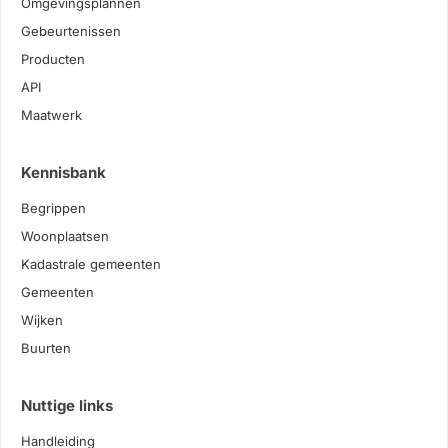
Omgevingsplannen
Gebeurtenissen
Producten
API
Maatwerk
Kennisbank
Begrippen
Woonplaatsen
Kadastrale gemeenten
Gemeenten
Wijken
Buurten
Nuttige links
Handleiding