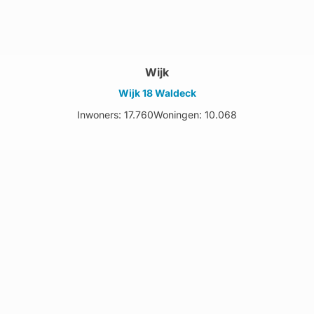
Wijk
Wijk 18 Waldeck
Inwoners: 17.760
Woningen: 10.068