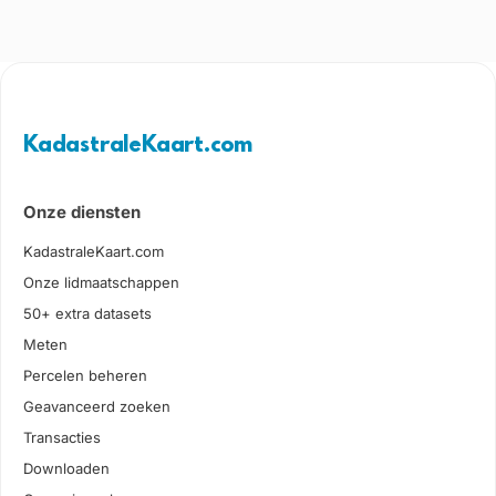
KadastraleKaart.com
Onze diensten
KadastraleKaart.com
Onze lidmaatschappen
50+ extra datasets
Meten
Percelen beheren
Geavanceerd zoeken
Transacties
Downloaden