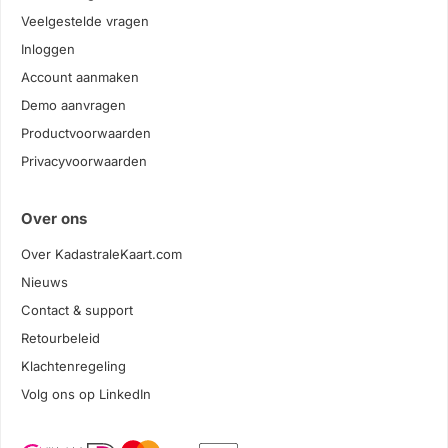
Veelgestelde vragen
Inloggen
Account aanmaken
Demo aanvragen
Productvoorwaarden
Privacyvoorwaarden
Over ons
Over KadastraleKaart.com
Nieuws
Contact & support
Retourbeleid
Klachtenregeling
Volg ons op LinkedIn