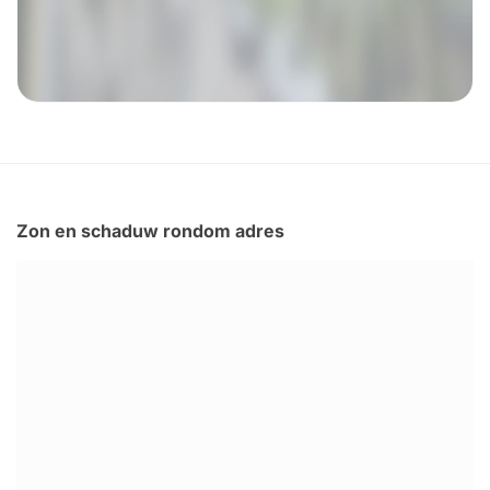
Zon en schaduw rondom adres