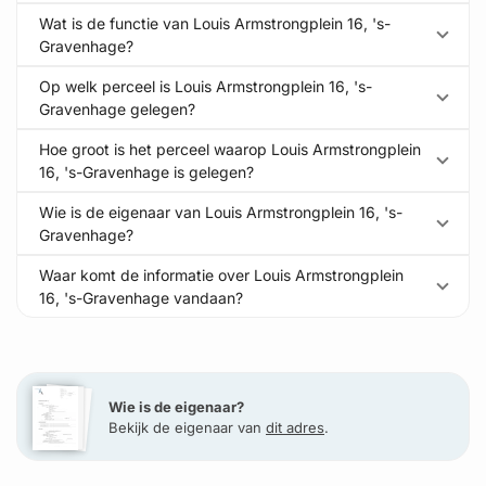
Wat is de functie van Louis Armstrongplein 16, 's-
Gravenhage?
Op welk perceel is Louis Armstrongplein 16, 's-
Gravenhage gelegen?
Hoe groot is het perceel waarop Louis Armstrongplein
16, 's-Gravenhage is gelegen?
Wie is de eigenaar van Louis Armstrongplein 16, 's-
Gravenhage?
Waar komt de informatie over Louis Armstrongplein
16, 's-Gravenhage vandaan?
Wie is de eigenaar?
Bekijk de eigenaar van
dit adres
.