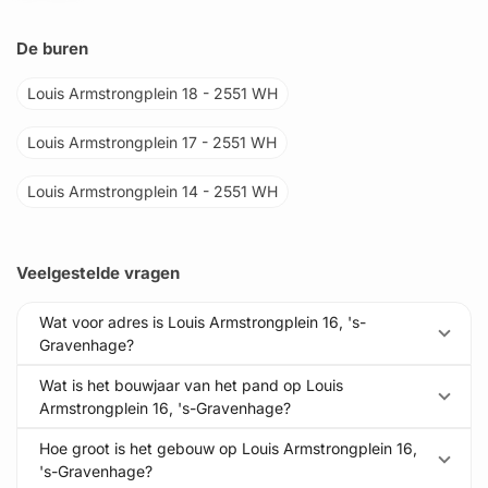
De buren
Louis Armstrongplein 18 - 2551 WH
Louis Armstrongplein 17 - 2551 WH
Louis Armstrongplein 14 - 2551 WH
Veelgestelde vragen
Wat voor adres is Louis Armstrongplein 16, 's-
Gravenhage?
Wat is het bouwjaar van het pand op Louis
Armstrongplein 16, 's-Gravenhage?
Hoe groot is het gebouw op Louis Armstrongplein 16,
's-Gravenhage?