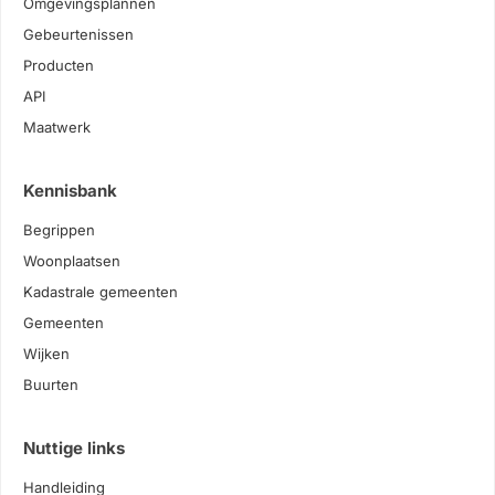
Omgevingsplannen
Gebeurtenissen
Producten
API
Maatwerk
Kennisbank
Begrippen
Woonplaatsen
Kadastrale gemeenten
Gemeenten
Wijken
Buurten
Nuttige links
Handleiding