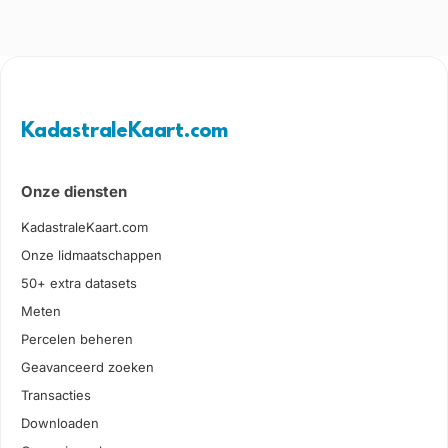
KadastraleKaart.com
Onze diensten
KadastraleKaart.com
Onze lidmaatschappen
50+ extra datasets
Meten
Percelen beheren
Geavanceerd zoeken
Transacties
Downloaden