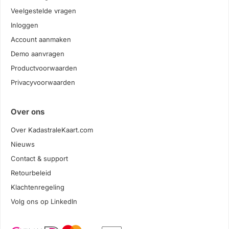
Veelgestelde vragen
Inloggen
Account aanmaken
Demo aanvragen
Productvoorwaarden
Privacyvoorwaarden
Over ons
Over KadastraleKaart.com
Nieuws
Contact & support
Retourbeleid
Klachtenregeling
Volg ons op LinkedIn