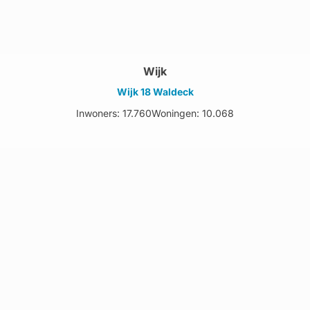
Wijk
Wijk 18 Waldeck
Inwoners: 17.760
Woningen: 10.068