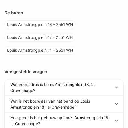
De buren
Louis Armstrongplein 16 - 2551 WH
Louis Armstrongplein 17 - 2551 WH
Louis Armstrongplein 14 - 2551 WH
Veelgestelde vragen
Wat voor adres is Louis Armstrongplein 18, 's-
Gravenhage?
Wat is het bouwjaar van het pand op Louis
Armstrongplein 18, 's-Gravenhage?
Hoe groot is het gebouw op Louis Armstrongplein 18,
's-Gravenhage?