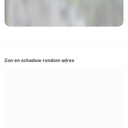
Zon en schaduw rondom adres