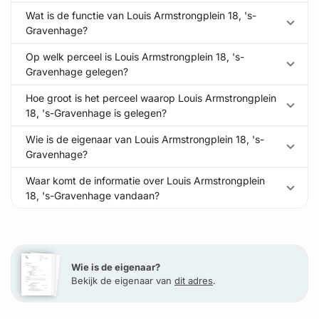
Wat is de functie van Louis Armstrongplein 18, 's-
Gravenhage?
Op welk perceel is Louis Armstrongplein 18, 's-
Gravenhage gelegen?
Hoe groot is het perceel waarop Louis Armstrongplein
18, 's-Gravenhage is gelegen?
Wie is de eigenaar van Louis Armstrongplein 18, 's-
Gravenhage?
Waar komt de informatie over Louis Armstrongplein
18, 's-Gravenhage vandaan?
Wie is de eigenaar?
Bekijk de eigenaar van
dit adres
.