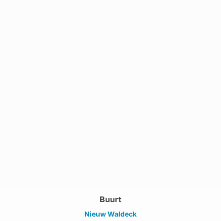
Buurt
Nieuw Waldeck