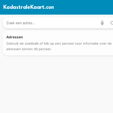
KadastraleKaart.com
Adressen
Gebruik de zoekbalk of klik op een perceel voor informatie over de
adressen binnen dit perceel.