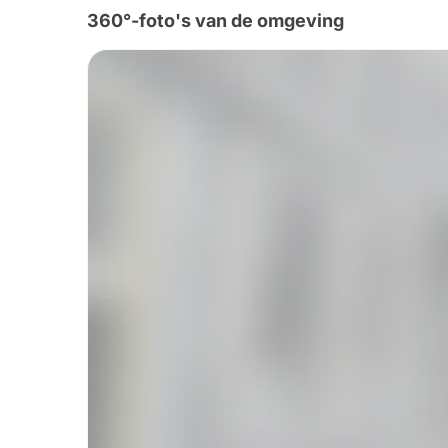
360°-foto's van de omgeving