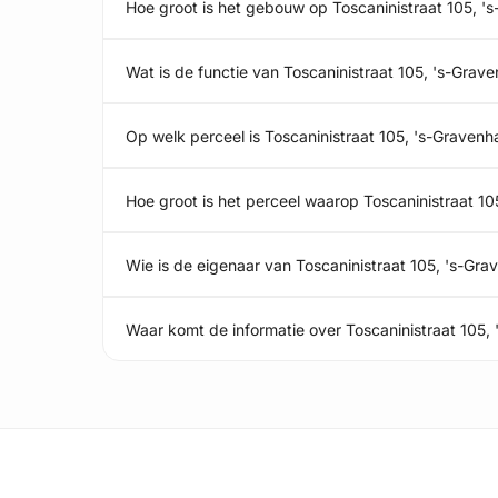
Hoe groot is het gebouw op Toscaninistraat 105, 
Wat is de functie van Toscaninistraat 105, 's-Grav
Op welk perceel is Toscaninistraat 105, 's-Graven
Hoe groot is het perceel waarop Toscaninistraat 1
Wie is de eigenaar van Toscaninistraat 105, 's-Gr
Waar komt de informatie over Toscaninistraat 105