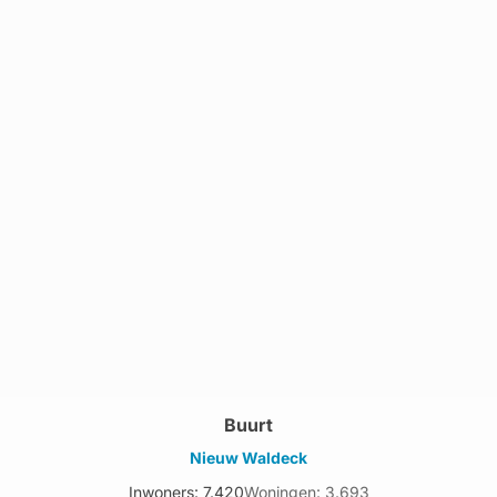
Buurt
Nieuw Waldeck
Inwoners: 7.420
Woningen: 3.693