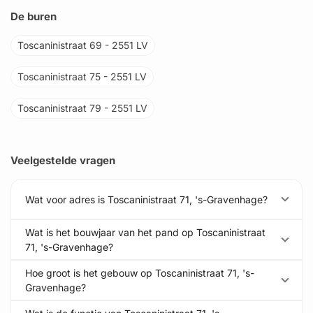
De buren
Toscaninistraat 69 - 2551 LV
Toscaninistraat 75 - 2551 LV
Toscaninistraat 79 - 2551 LV
Veelgestelde vragen
Wat voor adres is Toscaninistraat 71, 's-Gravenhage?
Wat is het bouwjaar van het pand op Toscaninistraat
71, 's-Gravenhage?
Hoe groot is het gebouw op Toscaninistraat 71, 's-
Gravenhage?