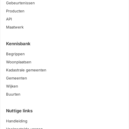
Gebeurtenissen
Producten
API
Maatwerk
Kennisbank
Begrippen
Woonplaatsen
Kadastrale gemeenten
Gemeenten
Wijken
Buurten
Nuttige links
Handleiding