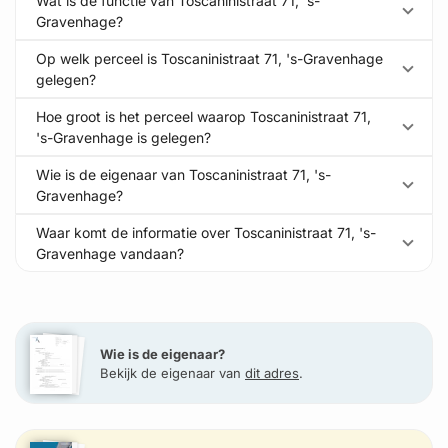
Wat is de functie van Toscaninistraat 71, 's-
Gravenhage?
Op welk perceel is Toscaninistraat 71, 's-Gravenhage
gelegen?
Hoe groot is het perceel waarop Toscaninistraat 71,
's-Gravenhage is gelegen?
Wie is de eigenaar van Toscaninistraat 71, 's-
Gravenhage?
Waar komt de informatie over Toscaninistraat 71, 's-
Gravenhage vandaan?
Wie is de eigenaar?
Bekijk de eigenaar van
dit adres
.