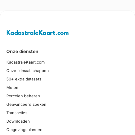
KadastraleKaart.com
Onze diensten
KadastraleKaart.com
Onze lidmaatschappen
50+ extra datasets
Meten
Percelen beheren
Geavanceerd zoeken
Transacties
Downloaden
Omgevingsplannen