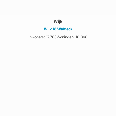
Wijk
Wijk 18 Waldeck
Inwoners: 17.760
Woningen: 10.068