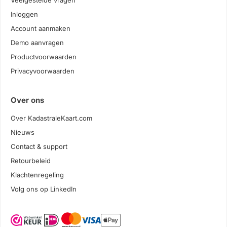
Veelgestelde vragen
Inloggen
Account aanmaken
Demo aanvragen
Productvoorwaarden
Privacyvoorwaarden
Over ons
Over KadastraleKaart.com
Nieuws
Contact & support
Retourbeleid
Klachtenregeling
Volg ons op LinkedIn