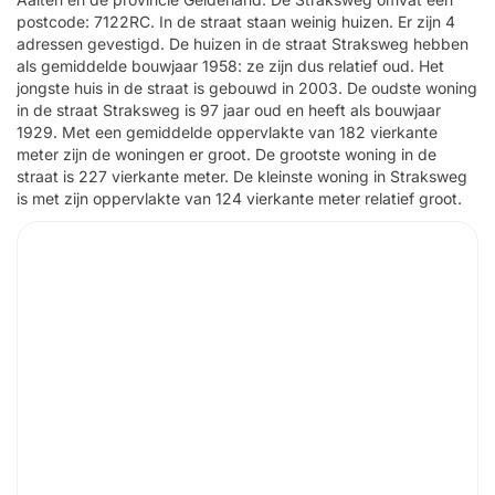
postcode: 7122RC. In de straat staan weinig huizen. Er zijn 4
adressen gevestigd. De huizen in de straat Straksweg hebben
als gemiddelde bouwjaar 1958: ze zijn dus relatief oud. Het
jongste huis in de straat is gebouwd in 2003. De oudste woning
in de straat Straksweg is 97 jaar oud en heeft als bouwjaar
1929. Met een gemiddelde oppervlakte van 182 vierkante
meter zijn de woningen er groot. De grootste woning in de
straat is 227 vierkante meter. De kleinste woning in Straksweg
is met zijn oppervlakte van 124 vierkante meter relatief groot.