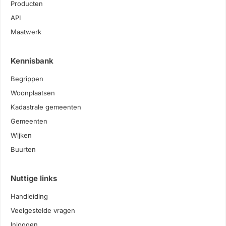
Producten
API
Maatwerk
Kennisbank
Begrippen
Woonplaatsen
Kadastrale gemeenten
Gemeenten
Wijken
Buurten
Nuttige links
Handleiding
Veelgestelde vragen
Inloggen