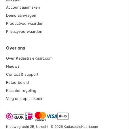
Account aanmaken
Demo aanvragen
Productvoorwaarden
Privacyvoorwaarden
Over ons
Over KadastraleKaart.com
Nieuws
Contact & support
Retourbeleid
Klachtenregeling
Volg ons op LinkedIn
Nieuwegracht 2B, Utrecht
© 2026 KadastraleKaart.com