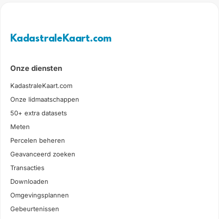
KadastraleKaart.com
Onze diensten
KadastraleKaart.com
Onze lidmaatschappen
50+ extra datasets
Meten
Percelen beheren
Geavanceerd zoeken
Transacties
Downloaden
Omgevingsplannen
Gebeurtenissen