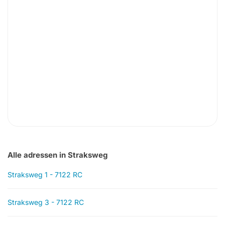
Alle adressen in Straksweg
Straksweg 1 - 7122 RC
Straksweg 3 - 7122 RC