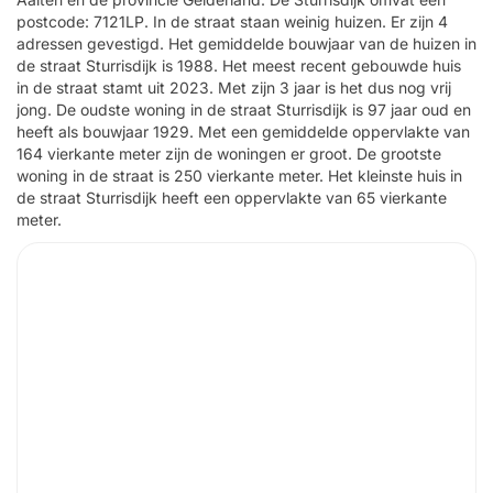
postcode: 7121LP. In de straat staan weinig huizen. Er zijn 4
adressen gevestigd. Het gemiddelde bouwjaar van de huizen in
de straat Sturrisdijk is 1988. Het meest recent gebouwde huis
in de straat stamt uit 2023. Met zijn 3 jaar is het dus nog vrij
jong. De oudste woning in de straat Sturrisdijk is 97 jaar oud en
heeft als bouwjaar 1929. Met een gemiddelde oppervlakte van
164 vierkante meter zijn de woningen er groot. De grootste
woning in de straat is 250 vierkante meter. Het kleinste huis in
de straat Sturrisdijk heeft een oppervlakte van 65 vierkante
meter.