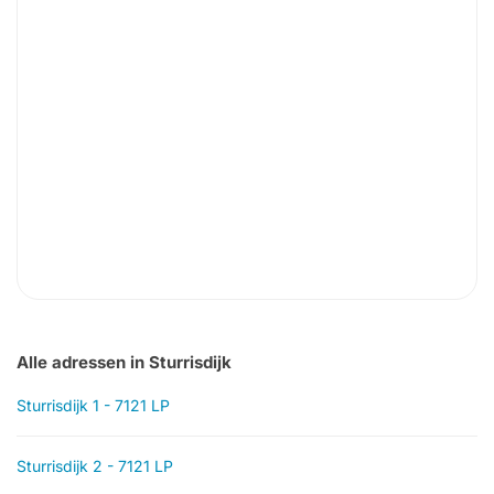
Alle adressen in Sturrisdijk
Sturrisdijk 1 - 7121 LP
Sturrisdijk 2 - 7121 LP