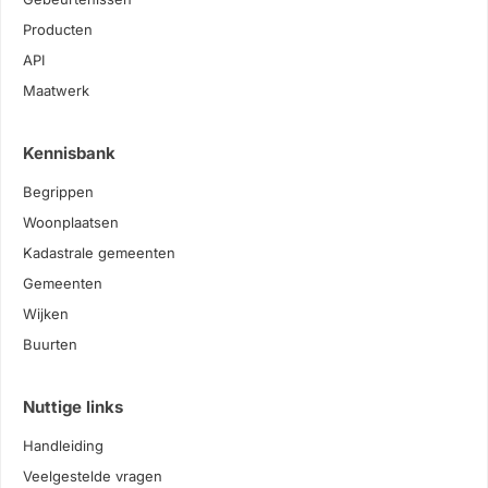
Producten
API
Maatwerk
Kennisbank
Begrippen
Woonplaatsen
Kadastrale gemeenten
Gemeenten
Wijken
Buurten
Nuttige links
Handleiding
Veelgestelde vragen