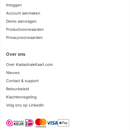
Inloggen
Account aanmaken
Demo aanvragen
Productvoorwaarden
Privacyvoorwaarden
Over ons
Over KadastraleKaart.com
Nieuws
Contact & support
Retourbeleid
Klachtenregeling
Volg ons op LinkedIn