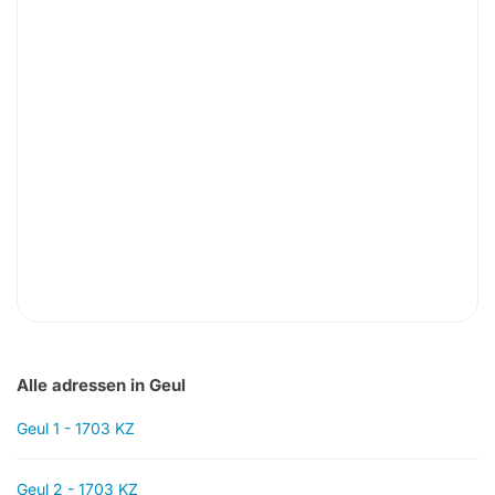
Alle adressen in Geul
Geul 1 - 1703 KZ
Geul 2 - 1703 KZ