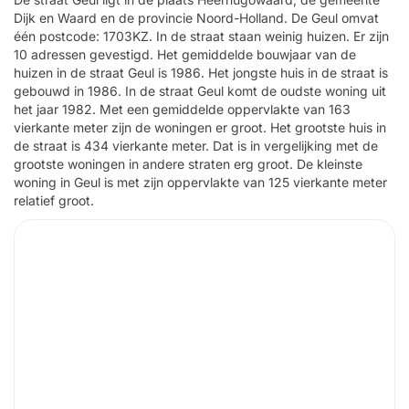
Dijk en Waard en de provincie Noord-Holland. De Geul omvat
één postcode: 1703KZ. In de straat staan weinig huizen. Er zijn
10 adressen gevestigd. Het gemiddelde bouwjaar van de
huizen in de straat Geul is 1986. Het jongste huis in de straat is
gebouwd in 1986. In de straat Geul komt de oudste woning uit
het jaar 1982. Met een gemiddelde oppervlakte van 163
vierkante meter zijn de woningen er groot. Het grootste huis in
de straat is 434 vierkante meter. Dat is in vergelijking met de
grootste woningen in andere straten erg groot. De kleinste
woning in Geul is met zijn oppervlakte van 125 vierkante meter
relatief groot.