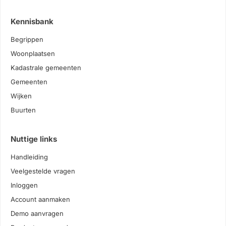
Kennisbank
Begrippen
Woonplaatsen
Kadastrale gemeenten
Gemeenten
Wijken
Buurten
Nuttige links
Handleiding
Veelgestelde vragen
Inloggen
Account aanmaken
Demo aanvragen