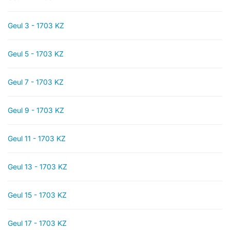
Geul 3 - 1703 KZ
Geul 5 - 1703 KZ
Geul 7 - 1703 KZ
Geul 9 - 1703 KZ
Geul 11 - 1703 KZ
Geul 13 - 1703 KZ
Geul 15 - 1703 KZ
Geul 17 - 1703 KZ