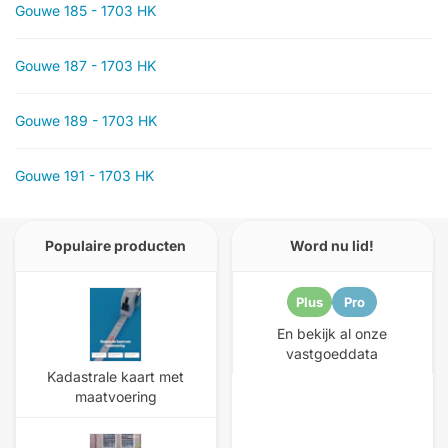
Gouwe 185 - 1703 HK
Gouwe 187 - 1703 HK
Gouwe 189 - 1703 HK
Gouwe 191 - 1703 HK
Populaire producten
Word nu lid!
Plus
Pro
En bekijk al onze
vastgoeddata
Kadastrale kaart met
maatvoering