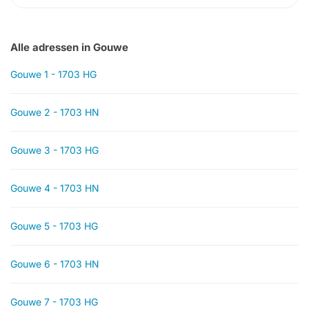
Alle adressen in Gouwe
Gouwe 1 - 1703 HG
Gouwe 2 - 1703 HN
Gouwe 3 - 1703 HG
Gouwe 4 - 1703 HN
Gouwe 5 - 1703 HG
Gouwe 6 - 1703 HN
Gouwe 7 - 1703 HG