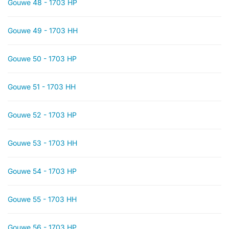
Gouwe 48 - 1703 HP
Gouwe 49 - 1703 HH
Gouwe 50 - 1703 HP
Gouwe 51 - 1703 HH
Gouwe 52 - 1703 HP
Gouwe 53 - 1703 HH
Gouwe 54 - 1703 HP
Gouwe 55 - 1703 HH
Gouwe 56 - 1703 HP