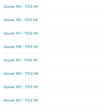
Gouwe 153 - 1703 HK
Gouwe 155 - 1703 HK
Gouwe 157 - 1703 HK
Gouwe 159 - 1703 HK
Gouwe 161 - 1703 HK
Gouwe 163 - 1703 HK
Gouwe 165 - 1703 HK
Gouwe 167 - 1703 HK