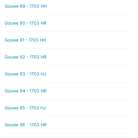
Gouwe 89 - 1703 HH
Gouwe 90 - 1703 HR
Gouwe 91 - 1703 HH
Gouwe 92 - 1703 HR
Gouwe 93 - 1703 HJ
Gouwe 94 - 1703 HR
Gouwe 95 - 1703 HJ
Gouwe 96 - 1703 HR