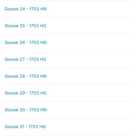
Gouwe 24 - 1703 HN
Gouwe 25 - 1703 HG
Gouwe 26 - 1703 HN
Gouwe 27 - 1703 HG
Gouwe 28 - 1703 HN
Gouwe 29 - 1703 HG
Gouwe 30 - 1703 HN
Gouwe 31 - 1703 HG