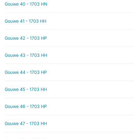
Gouwe 40 - 1703 HN
Gouwe 41 - 1703 HH
Gouwe 42 - 1703 HP
Gouwe 43 - 1703 HH
Gouwe 44 - 1703 HP
Gouwe 45 - 1703 HH
Gouwe 46 - 1703 HP
Gouwe 47 - 1703 HH