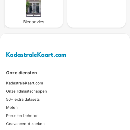
Biedadvies
KadastraleKaart.com
Onze diensten
KadastraleKaart.com
Onze lidmaatschappen
50+ extra datasets
Meten
Percelen beheren
Geavanceerd zoeken