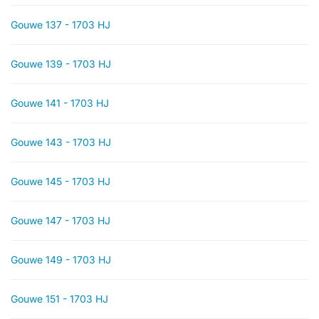
Gouwe 137 - 1703 HJ
Gouwe 139 - 1703 HJ
Gouwe 141 - 1703 HJ
Gouwe 143 - 1703 HJ
Gouwe 145 - 1703 HJ
Gouwe 147 - 1703 HJ
Gouwe 149 - 1703 HJ
Gouwe 151 - 1703 HJ