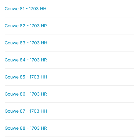
Gouwe 81 - 1703 HH
Gouwe 82 - 1703 HP
Gouwe 83 - 1703 HH
Gouwe 84 - 1703 HR
Gouwe 85 - 1703 HH
Gouwe 86 - 1703 HR
Gouwe 87 - 1703 HH
Gouwe 88 - 1703 HR