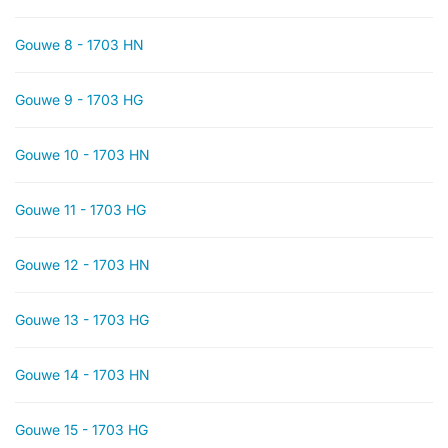
Gouwe 8 - 1703 HN
Gouwe 9 - 1703 HG
Gouwe 10 - 1703 HN
Gouwe 11 - 1703 HG
Gouwe 12 - 1703 HN
Gouwe 13 - 1703 HG
Gouwe 14 - 1703 HN
Gouwe 15 - 1703 HG