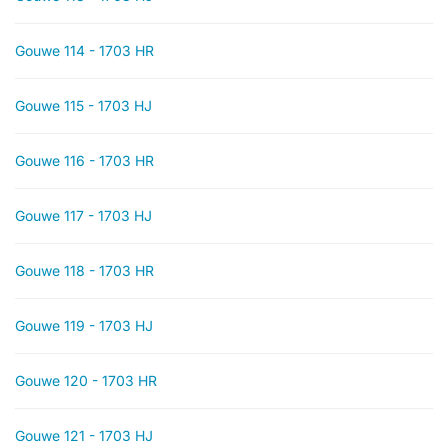
Gouwe 114 - 1703 HR
Gouwe 115 - 1703 HJ
Gouwe 116 - 1703 HR
Gouwe 117 - 1703 HJ
Gouwe 118 - 1703 HR
Gouwe 119 - 1703 HJ
Gouwe 120 - 1703 HR
Gouwe 121 - 1703 HJ