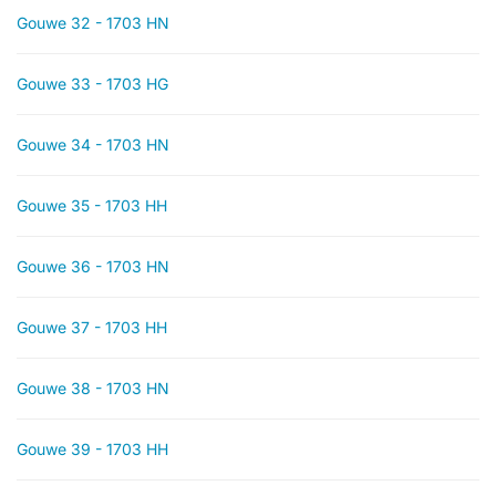
Gouwe 32 - 1703 HN
Gouwe 33 - 1703 HG
Gouwe 34 - 1703 HN
Gouwe 35 - 1703 HH
Gouwe 36 - 1703 HN
Gouwe 37 - 1703 HH
Gouwe 38 - 1703 HN
Gouwe 39 - 1703 HH