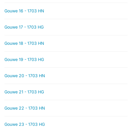
Gouwe 16 - 1703 HN
Gouwe 17 - 1703 HG
Gouwe 18 - 1703 HN
Gouwe 19 - 1703 HG
Gouwe 20 - 1703 HN
Gouwe 21 - 1703 HG
Gouwe 22 - 1703 HN
Gouwe 23 - 1703 HG