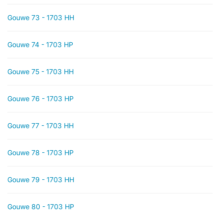
Gouwe 73 - 1703 HH
Gouwe 74 - 1703 HP
Gouwe 75 - 1703 HH
Gouwe 76 - 1703 HP
Gouwe 77 - 1703 HH
Gouwe 78 - 1703 HP
Gouwe 79 - 1703 HH
Gouwe 80 - 1703 HP