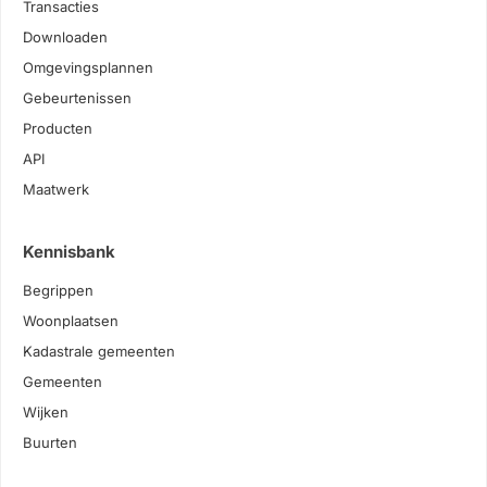
Transacties
Downloaden
Omgevingsplannen
Gebeurtenissen
Producten
API
Maatwerk
Kennisbank
Begrippen
Woonplaatsen
Kadastrale gemeenten
Gemeenten
Wijken
Buurten