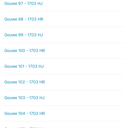
Gouwe 97 - 1703 HJ
Gouwe 98 - 1703 HR
Gouwe 99 - 1703 HJ
Gouwe 100 - 1703 HR
Gouwe 101 - 1703 HJ
Gouwe 102 - 1703 HR
Gouwe 103 - 1703 HJ
Gouwe 104 - 1703 HR