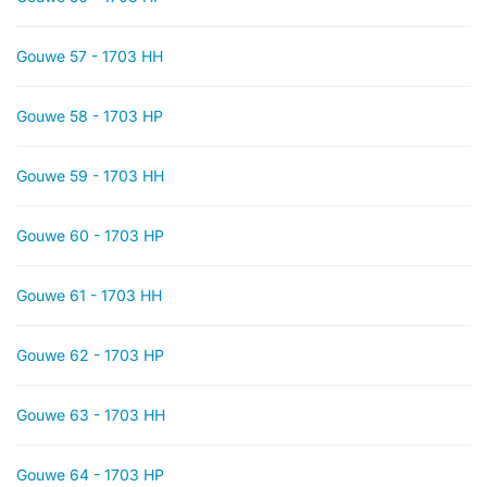
Gouwe 57 - 1703 HH
Gouwe 58 - 1703 HP
Gouwe 59 - 1703 HH
Gouwe 60 - 1703 HP
Gouwe 61 - 1703 HH
Gouwe 62 - 1703 HP
Gouwe 63 - 1703 HH
Gouwe 64 - 1703 HP