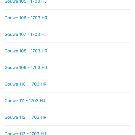
Gouwe 105 - 1703 HJ
Gouwe 106 - 1703 HR
Gouwe 107 - 1703 HJ
Gouwe 108 - 1703 HR
Gouwe 109 - 1703 HJ
Gouwe 110 - 1703 HR
Gouwe 111 - 1703 HJ
Gouwe 112 - 1703 HR
Gouwe 113 - 1703 HJ