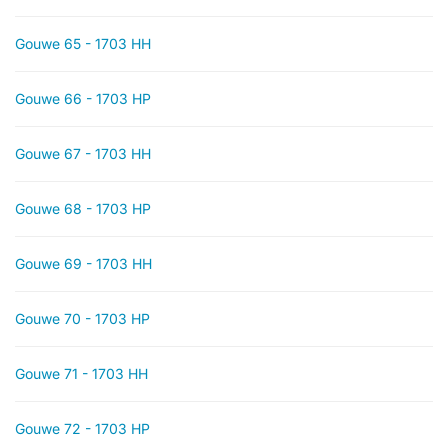
Gouwe 65 - 1703 HH
Gouwe 66 - 1703 HP
Gouwe 67 - 1703 HH
Gouwe 68 - 1703 HP
Gouwe 69 - 1703 HH
Gouwe 70 - 1703 HP
Gouwe 71 - 1703 HH
Gouwe 72 - 1703 HP