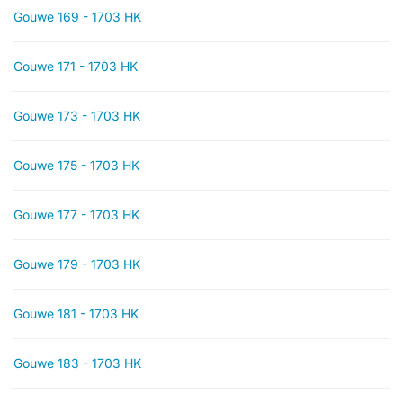
Gouwe 169 - 1703 HK
Gouwe 171 - 1703 HK
Gouwe 173 - 1703 HK
Gouwe 175 - 1703 HK
Gouwe 177 - 1703 HK
Gouwe 179 - 1703 HK
Gouwe 181 - 1703 HK
Gouwe 183 - 1703 HK