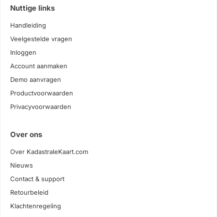
Nuttige links
Handleiding
Veelgestelde vragen
Inloggen
Account aanmaken
Demo aanvragen
Productvoorwaarden
Privacyvoorwaarden
Over ons
Over KadastraleKaart.com
Nieuws
Contact & support
Retourbeleid
Klachtenregeling