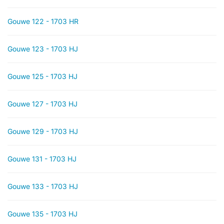
Gouwe 122 - 1703 HR
Gouwe 123 - 1703 HJ
Gouwe 125 - 1703 HJ
Gouwe 127 - 1703 HJ
Gouwe 129 - 1703 HJ
Gouwe 131 - 1703 HJ
Gouwe 133 - 1703 HJ
Gouwe 135 - 1703 HJ