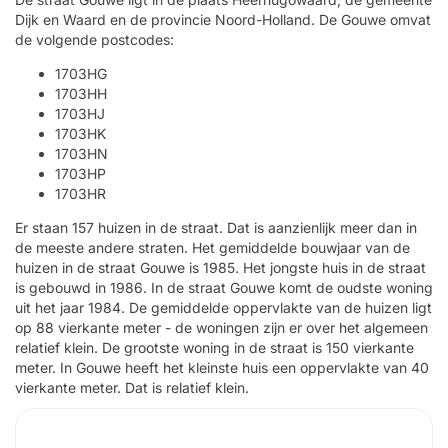
Dijk en Waard en de provincie Noord-Holland. De Gouwe omvat
de volgende postcodes:
1703HG
1703HH
1703HJ
1703HK
1703HN
1703HP
1703HR
Er staan 157 huizen in de straat. Dat is aanzienlijk meer dan in
de meeste andere straten. Het gemiddelde bouwjaar van de
huizen in de straat Gouwe is 1985. Het jongste huis in de straat
is gebouwd in 1986. In de straat Gouwe komt de oudste woning
uit het jaar 1984. De gemiddelde oppervlakte van de huizen ligt
op 88 vierkante meter - de woningen zijn er over het algemeen
relatief klein. De grootste woning in de straat is 150 vierkante
meter. In Gouwe heeft het kleinste huis een oppervlakte van 40
vierkante meter. Dat is relatief klein.