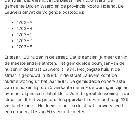
gemeente Dijk en Waard en de provincie Noord-Holland. De
Lauwers omvat de volgende postcodes:
1703HA
1703HB
1703HC
1703HD
1703HE
Er staan 120 huizen in de straat. Dat is aanzienlijk meer dan in
de meeste andere straten. Het gemiddelde bouwjaar van de
huizen in de straat Lauwers is 1984. Het jongste huis in de
straat is gebouwd in 1984. In de straat Lauwers komt de
oudste woning uit het jaar 1984. De gemiddelde oppervlakte
van de huizen ligt op 75 vierkante meter - de woningen zijn er
over het algemeen relatief klein. Voor de grootste woning in de
straat geldt het volgende: de oppervlakte ervan bedraagt 129
vierkante meter. Het kleinste huis in de straat Lauwers heeft
een oppervlakte van 50 vierkante meter.