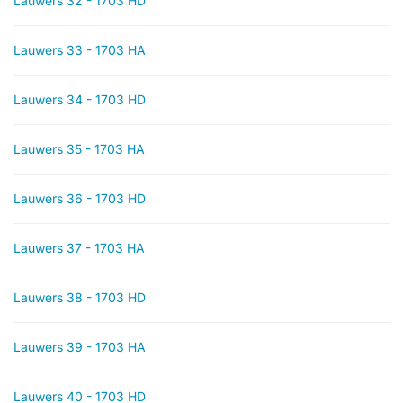
Lauwers 32 - 1703 HD
Lauwers 33 - 1703 HA
Lauwers 34 - 1703 HD
Lauwers 35 - 1703 HA
Lauwers 36 - 1703 HD
Lauwers 37 - 1703 HA
Lauwers 38 - 1703 HD
Lauwers 39 - 1703 HA
Lauwers 40 - 1703 HD