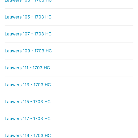
Lauwers 105 - 1703 HC
Lauwers 107 - 1703 HC
Lauwers 109 - 1703 HC
Lauwers 111 - 1703 HC
Lauwers 113 - 1703 HC
Lauwers 115 - 1703 HC
Lauwers 117 - 1703 HC
Lauwers 119 - 1703 HC