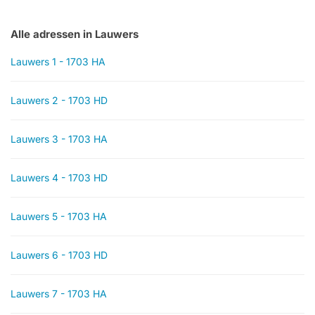
Alle adressen in Lauwers
Lauwers 1 - 1703 HA
Lauwers 2 - 1703 HD
Lauwers 3 - 1703 HA
Lauwers 4 - 1703 HD
Lauwers 5 - 1703 HA
Lauwers 6 - 1703 HD
Lauwers 7 - 1703 HA