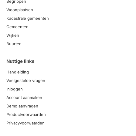
Begrippen
Woonplaatsen
Kadastrale gemeenten
Gemeenten
Wijken
Buurten
Nuttige links
Handleiding
Veelgestelde vragen
Inloggen
Account aanmaken
Demo aanvragen
Productvoorwaarden
Privacyvoorwaarden