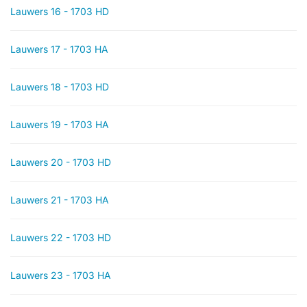
Lauwers 16 - 1703 HD
Lauwers 17 - 1703 HA
Lauwers 18 - 1703 HD
Lauwers 19 - 1703 HA
Lauwers 20 - 1703 HD
Lauwers 21 - 1703 HA
Lauwers 22 - 1703 HD
Lauwers 23 - 1703 HA