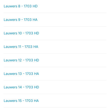
Lauwers 8 - 1703 HD
Lauwers 9 - 1703 HA
Lauwers 10 - 1703 HD
Lauwers 11 - 1703 HA
Lauwers 12 - 1703 HD
Lauwers 13 - 1703 HA
Lauwers 14 - 1703 HD
Lauwers 15 - 1703 HA