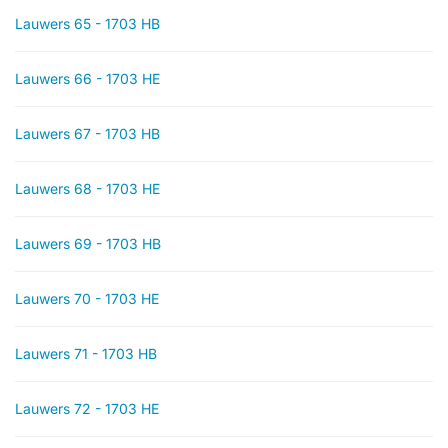
Lauwers 65 - 1703 HB
Lauwers 66 - 1703 HE
Lauwers 67 - 1703 HB
Lauwers 68 - 1703 HE
Lauwers 69 - 1703 HB
Lauwers 70 - 1703 HE
Lauwers 71 - 1703 HB
Lauwers 72 - 1703 HE