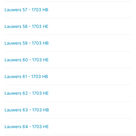
Lauwers 57 - 1703 HB
Lauwers 58 - 1703 HE
Lauwers 59 - 1703 HB
Lauwers 60 - 1703 HE
Lauwers 61 - 1703 HB
Lauwers 62 - 1703 HE
Lauwers 63 - 1703 HB
Lauwers 64 - 1703 HE