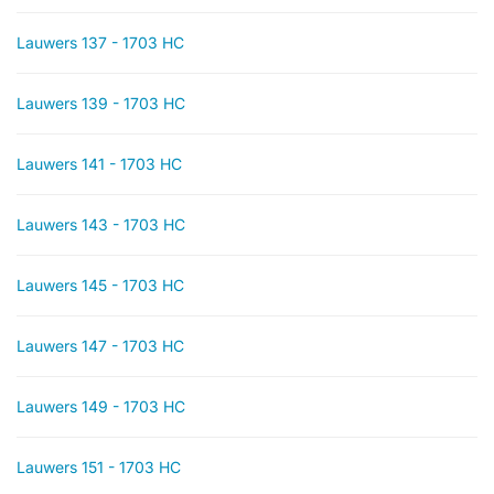
Lauwers 137 - 1703 HC
Lauwers 139 - 1703 HC
Lauwers 141 - 1703 HC
Lauwers 143 - 1703 HC
Lauwers 145 - 1703 HC
Lauwers 147 - 1703 HC
Lauwers 149 - 1703 HC
Lauwers 151 - 1703 HC