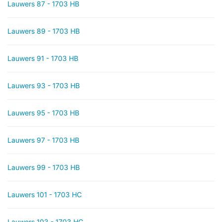
Lauwers 87 - 1703 HB
Lauwers 89 - 1703 HB
Lauwers 91 - 1703 HB
Lauwers 93 - 1703 HB
Lauwers 95 - 1703 HB
Lauwers 97 - 1703 HB
Lauwers 99 - 1703 HB
Lauwers 101 - 1703 HC
Lauwers 103 - 1703 HC