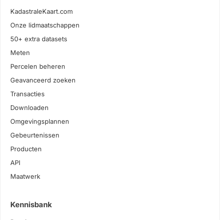
KadastraleKaart.com
Onze lidmaatschappen
50+ extra datasets
Meten
Percelen beheren
Geavanceerd zoeken
Transacties
Downloaden
Omgevingsplannen
Gebeurtenissen
Producten
API
Maatwerk
Kennisbank