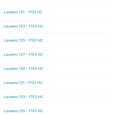
Lauwers 121 - 1703 HC
Lauwers 123 - 1703 HC
Lauwers 125 - 1703 HC
Lauwers 127 - 1703 HC
Lauwers 129 - 1703 HC
Lauwers 131 - 1703 HC
Lauwers 133 - 1703 HC
Lauwers 135 - 1703 HC