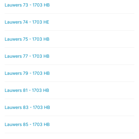
Lauwers 73 - 1703 HB
Lauwers 74 - 1703 HE
Lauwers 75 - 1703 HB
Lauwers 77 - 1703 HB
Lauwers 79 - 1703 HB
Lauwers 81 - 1703 HB
Lauwers 83 - 1703 HB
Lauwers 85 - 1703 HB