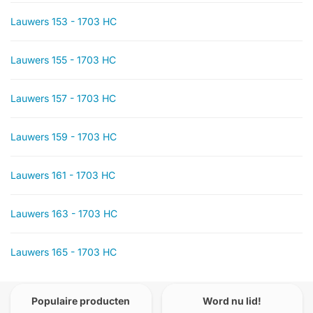
Lauwers 153 - 1703 HC
Lauwers 155 - 1703 HC
Lauwers 157 - 1703 HC
Lauwers 159 - 1703 HC
Lauwers 161 - 1703 HC
Lauwers 163 - 1703 HC
Lauwers 165 - 1703 HC
Populaire producten
Word nu lid!