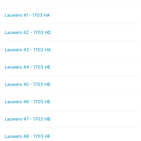
Lauwers 41 - 1703 HA
Lauwers 42 - 1703 HD
Lauwers 43 - 1703 HA
Lauwers 44 - 1703 HE
Lauwers 45 - 1703 HB
Lauwers 46 - 1703 HE
Lauwers 47 - 1703 HB
Lauwers 48 - 1703 HE