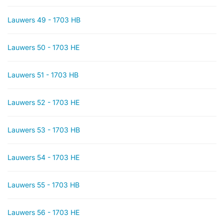
Lauwers 49 - 1703 HB
Lauwers 50 - 1703 HE
Lauwers 51 - 1703 HB
Lauwers 52 - 1703 HE
Lauwers 53 - 1703 HB
Lauwers 54 - 1703 HE
Lauwers 55 - 1703 HB
Lauwers 56 - 1703 HE