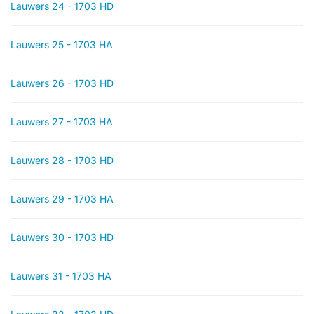
Lauwers 24 - 1703 HD
Lauwers 25 - 1703 HA
Lauwers 26 - 1703 HD
Lauwers 27 - 1703 HA
Lauwers 28 - 1703 HD
Lauwers 29 - 1703 HA
Lauwers 30 - 1703 HD
Lauwers 31 - 1703 HA