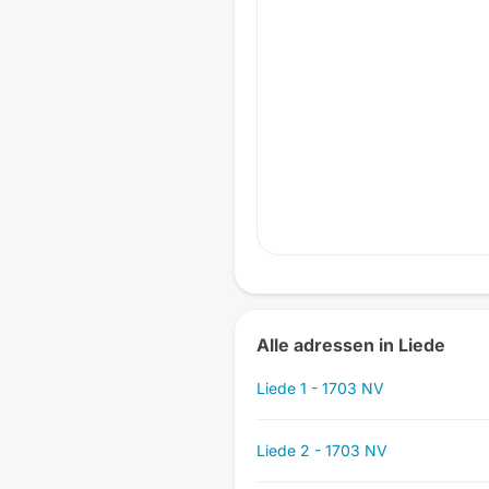
Alle adressen in Liede
Liede 1 - 1703 NV
Liede 2 - 1703 NV