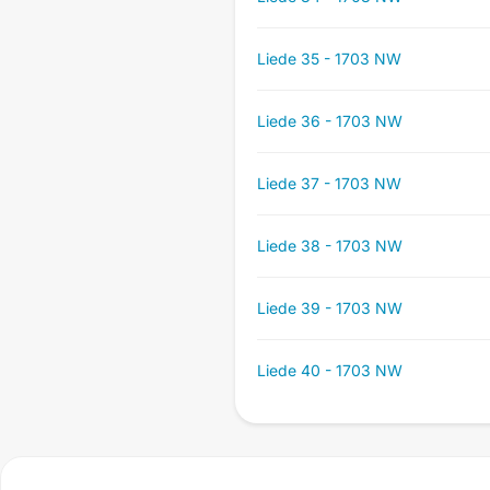
Liede 35 - 1703 NW
Liede 36 - 1703 NW
Liede 37 - 1703 NW
Liede 38 - 1703 NW
Liede 39 - 1703 NW
Liede 40 - 1703 NW