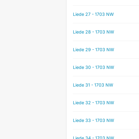
Liede 27 - 1703 NW
Liede 28 - 1703 NW
Liede 29 - 1703 NW
Liede 30 - 1703 NW
Liede 31 - 1703 NW
Liede 32 - 1703 NW
Liede 33 - 1703 NW
Liede 34 - 1703 NW