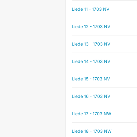
Liede 11 - 1703 NV
Liede 12 - 1703 NV
Liede 13 - 1703 NV
Liede 14 - 1703 NV
Liede 15 - 1703 NV
Liede 16 - 1703 NV
Liede 17 - 1703 NW
Liede 18 - 1703 NW