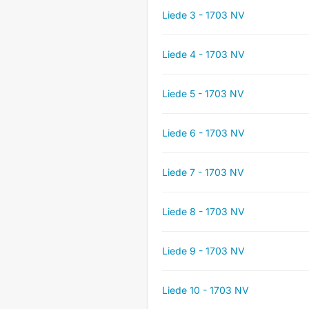
Liede 3 - 1703 NV
Liede 4 - 1703 NV
Liede 5 - 1703 NV
Liede 6 - 1703 NV
Liede 7 - 1703 NV
Liede 8 - 1703 NV
Liede 9 - 1703 NV
Liede 10 - 1703 NV