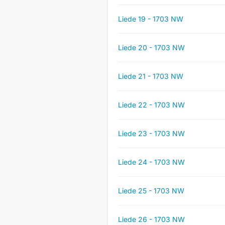
Liede 19 - 1703 NW
Liede 20 - 1703 NW
Liede 21 - 1703 NW
Liede 22 - 1703 NW
Liede 23 - 1703 NW
Liede 24 - 1703 NW
Liede 25 - 1703 NW
Liede 26 - 1703 NW