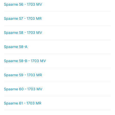
Spaarne 56 - 1703 MV
Spaarne 57 - 1703 MR
Spaarne 58 - 1703 MV
Spaarne 58-A
Spaarne 58-B - 1703 MV
Spaarne 59 - 1703 MR
Spaarne 60 - 1703 MV
Spaarne 61 - 1703 MR