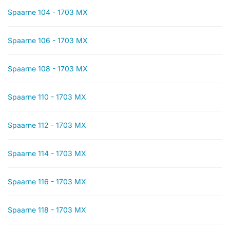
Spaarne 104 - 1703 MX
Spaarne 106 - 1703 MX
Spaarne 108 - 1703 MX
Spaarne 110 - 1703 MX
Spaarne 112 - 1703 MX
Spaarne 114 - 1703 MX
Spaarne 116 - 1703 MX
Spaarne 118 - 1703 MX