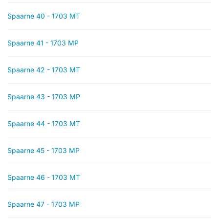
Spaarne 40 - 1703 MT
Spaarne 41 - 1703 MP
Spaarne 42 - 1703 MT
Spaarne 43 - 1703 MP
Spaarne 44 - 1703 MT
Spaarne 45 - 1703 MP
Spaarne 46 - 1703 MT
Spaarne 47 - 1703 MP