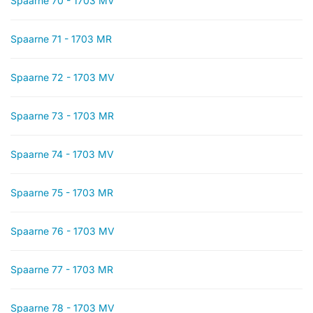
Spaarne 70 - 1703 MV
Spaarne 71 - 1703 MR
Spaarne 72 - 1703 MV
Spaarne 73 - 1703 MR
Spaarne 74 - 1703 MV
Spaarne 75 - 1703 MR
Spaarne 76 - 1703 MV
Spaarne 77 - 1703 MR
Spaarne 78 - 1703 MV