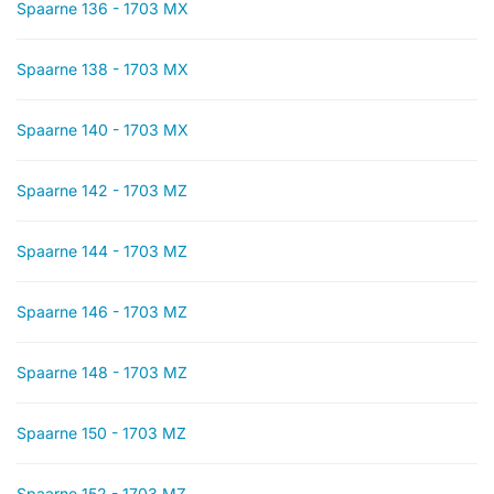
Spaarne 136 - 1703 MX
Spaarne 138 - 1703 MX
Spaarne 140 - 1703 MX
Spaarne 142 - 1703 MZ
Spaarne 144 - 1703 MZ
Spaarne 146 - 1703 MZ
Spaarne 148 - 1703 MZ
Spaarne 150 - 1703 MZ
Spaarne 152 - 1703 MZ