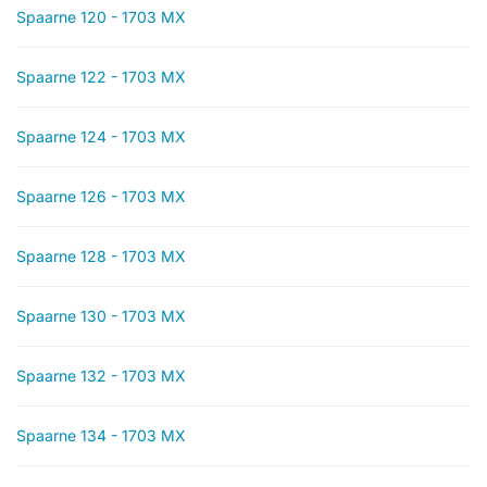
Spaarne 120 - 1703 MX
Spaarne 122 - 1703 MX
Spaarne 124 - 1703 MX
Spaarne 126 - 1703 MX
Spaarne 128 - 1703 MX
Spaarne 130 - 1703 MX
Spaarne 132 - 1703 MX
Spaarne 134 - 1703 MX