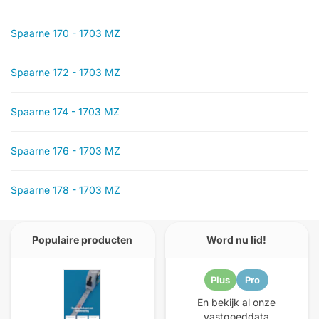
Spaarne 170 - 1703 MZ
Spaarne 172 - 1703 MZ
Spaarne 174 - 1703 MZ
Spaarne 176 - 1703 MZ
Spaarne 178 - 1703 MZ
Populaire producten
Word nu lid!
Plus
Pro
En bekijk al onze
vastgoeddata