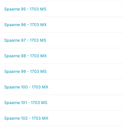
Spaarne 95 - 1703 MS
Spaarne 96 - 1703 MX
Spaarne 97 - 1703 MS
Spaarne 98 - 1703 MX
Spaarne 99 - 1703 MS
Spaarne 100 - 1703 MX
Spaarne 101 - 1703 MS
Spaarne 102 - 1703 MX