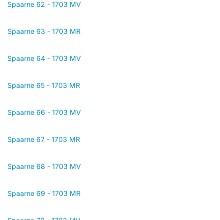
Spaarne 62 - 1703 MV
Spaarne 63 - 1703 MR
Spaarne 64 - 1703 MV
Spaarne 65 - 1703 MR
Spaarne 66 - 1703 MV
Spaarne 67 - 1703 MR
Spaarne 68 - 1703 MV
Spaarne 69 - 1703 MR