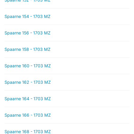
Spaarne 154 - 1703 MZ
Spaarne 156 - 1703 MZ
Spaarne 158 - 1703 MZ
Spaarne 160 - 1703 MZ
Spaarne 162 - 1703 MZ
Spaarne 164 - 1703 MZ
Spaarne 166 - 1703 MZ
Spaarne 168 - 1703 MZ