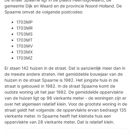
gemeente Dijk en Waard en de provincie Noord-Holland. De
Spaarne omvat de volgende postcodes:
1703MP
1703MR
1703MS
1703MT
1703MV
1703MX
1703MZ
Er staan 142 huizen in de straat. Dat is aanzienlijk meer dan in
de meeste andere straten. Het gemiddelde bouwjaar van de
huizen in de straat Spaarne is 1982. Het jongste huis in de
straat is gebouwd in 1982. In de straat Spaarne komt de
oudste woning uit het jaar 1982. De gemiddelde oppervlakte
van de huizen ligt op 98 vierkante meter - de woningen zijn er
over het algemeen relatief klein. Voor de grootste woning in de
straat geldt het volgende: de oppervlakte ervan bedraagt 135
vierkante meter. In Spaarne heeft het kleinste huis een
oppervlakte van 28 vierkante meter. Dat is relatief klein.