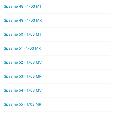
Spaarne 48 - 1703 MT
Spaarne 49 - 1703 MR
Spaarne 50 - 1703 MT
Spaarne 51 - 1703 MR
Spaarne 52 - 1703 MV
Spaarne 53 - 1703 MR
Spaarne 54 - 1703 MV
Spaarne 55 - 1703 MR