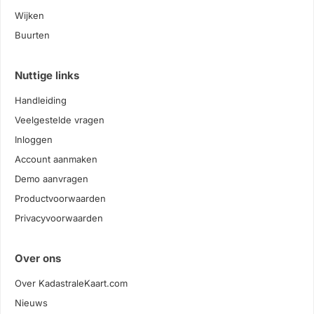
Wijken
Buurten
Nuttige links
Handleiding
Veelgestelde vragen
Inloggen
Account aanmaken
Demo aanvragen
Productvoorwaarden
Privacyvoorwaarden
Over ons
Over KadastraleKaart.com
Nieuws