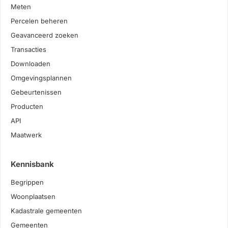
Meten
Percelen beheren
Geavanceerd zoeken
Transacties
Downloaden
Omgevingsplannen
Gebeurtenissen
Producten
API
Maatwerk
Kennisbank
Begrippen
Woonplaatsen
Kadastrale gemeenten
Gemeenten