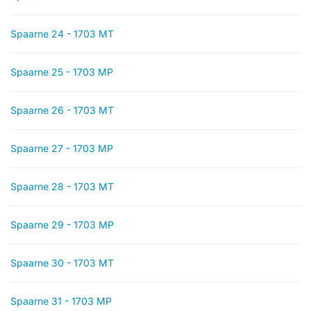
Spaarne 24 - 1703 MT
Spaarne 25 - 1703 MP
Spaarne 26 - 1703 MT
Spaarne 27 - 1703 MP
Spaarne 28 - 1703 MT
Spaarne 29 - 1703 MP
Spaarne 30 - 1703 MT
Spaarne 31 - 1703 MP