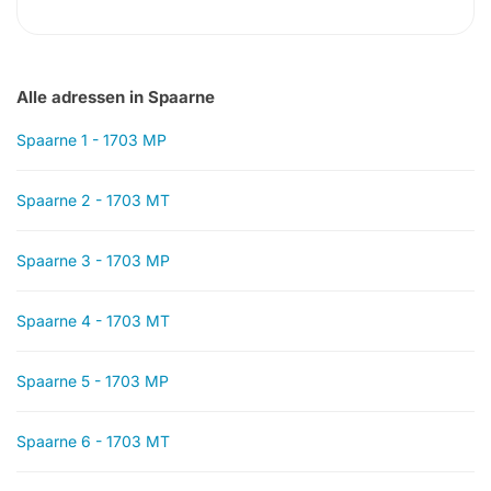
Alle adressen in Spaarne
Spaarne 1 - 1703 MP
Spaarne 2 - 1703 MT
Spaarne 3 - 1703 MP
Spaarne 4 - 1703 MT
Spaarne 5 - 1703 MP
Spaarne 6 - 1703 MT