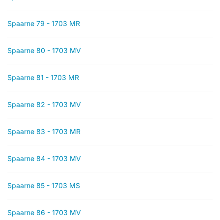
Spaarne 79 - 1703 MR
Spaarne 80 - 1703 MV
Spaarne 81 - 1703 MR
Spaarne 82 - 1703 MV
Spaarne 83 - 1703 MR
Spaarne 84 - 1703 MV
Spaarne 85 - 1703 MS
Spaarne 86 - 1703 MV