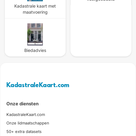
Kadastrale kaart met
maatvoering
Biedadvies
KadastraleKaart.com
Onze diensten
KadastraleKaart.com
Onze lidmaatschappen
50+ extra datasets