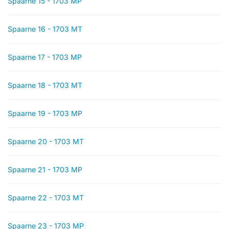
Spaarne 15 - 1703 MP
Spaarne 16 - 1703 MT
Spaarne 17 - 1703 MP
Spaarne 18 - 1703 MT
Spaarne 19 - 1703 MP
Spaarne 20 - 1703 MT
Spaarne 21 - 1703 MP
Spaarne 22 - 1703 MT
Spaarne 23 - 1703 MP