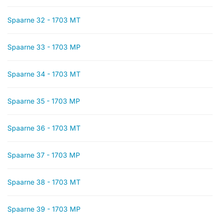
Spaarne 32 - 1703 MT
Spaarne 33 - 1703 MP
Spaarne 34 - 1703 MT
Spaarne 35 - 1703 MP
Spaarne 36 - 1703 MT
Spaarne 37 - 1703 MP
Spaarne 38 - 1703 MT
Spaarne 39 - 1703 MP