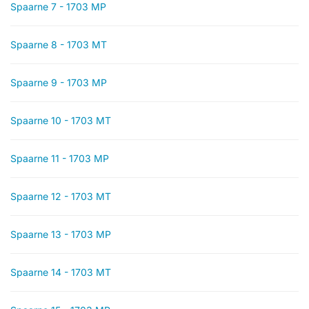
Spaarne 7 - 1703 MP
Spaarne 8 - 1703 MT
Spaarne 9 - 1703 MP
Spaarne 10 - 1703 MT
Spaarne 11 - 1703 MP
Spaarne 12 - 1703 MT
Spaarne 13 - 1703 MP
Spaarne 14 - 1703 MT