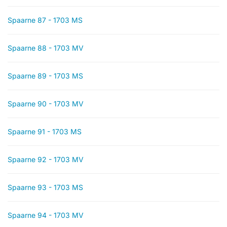
Spaarne 87 - 1703 MS
Spaarne 88 - 1703 MV
Spaarne 89 - 1703 MS
Spaarne 90 - 1703 MV
Spaarne 91 - 1703 MS
Spaarne 92 - 1703 MV
Spaarne 93 - 1703 MS
Spaarne 94 - 1703 MV