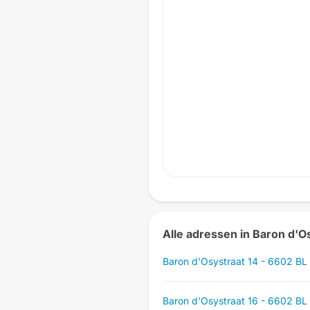
Alle adressen in Baron d'O
Baron d'Osystraat 14 - 6602 BL
Baron d'Osystraat 16 - 6602 BL