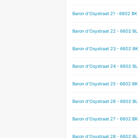
Baron d'Osystraat 21 - 6602 BK
Baron d'Osystraat 22 - 6602 BL
Baron d'Osystraat 23 - 6602 BK
Baron d'Osystraat 24 - 6602 BL
Baron d'Osystraat 25 - 6602 BK
Baron d'Osystraat 26 - 6602 BL
Baron d'Osystraat 27 - 6602 BK
Baron d'Osystraat 28 - 6602 BL