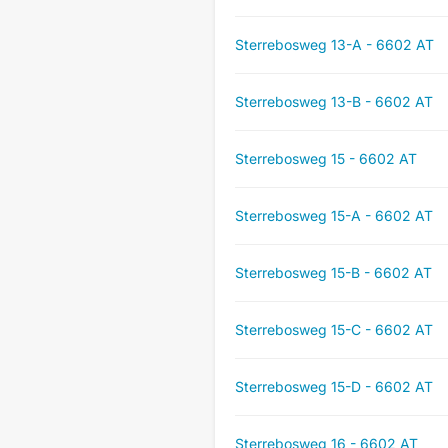
Sterrebosweg 13-A - 6602 AT
Sterrebosweg 13-B - 6602 AT
Sterrebosweg 15 - 6602 AT
Sterrebosweg 15-A - 6602 AT
Sterrebosweg 15-B - 6602 AT
Sterrebosweg 15-C - 6602 AT
Sterrebosweg 15-D - 6602 AT
Sterrebosweg 16 - 6602 AT