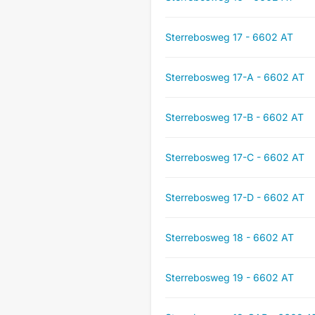
Sterrebosweg 17 - 6602 AT
Sterrebosweg 17-A - 6602 AT
Sterrebosweg 17-B - 6602 AT
Sterrebosweg 17-C - 6602 AT
Sterrebosweg 17-D - 6602 AT
Sterrebosweg 18 - 6602 AT
Sterrebosweg 19 - 6602 AT