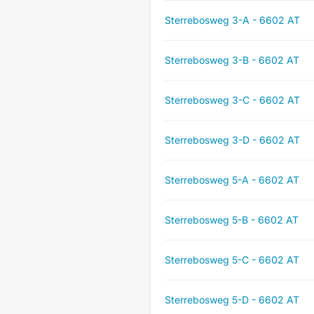
Sterrebosweg 3-A - 6602 AT
Sterrebosweg 3-B - 6602 AT
Sterrebosweg 3-C - 6602 AT
Sterrebosweg 3-D - 6602 AT
Sterrebosweg 5-A - 6602 AT
Sterrebosweg 5-B - 6602 AT
Sterrebosweg 5-C - 6602 AT
Sterrebosweg 5-D - 6602 AT