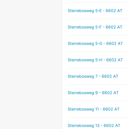
Sterrebosweg 5-E - 6602 AT
Sterrebosweg 5-F - 6602 AT
Sterrebosweg 5-G - 6602 AT
Sterrebosweg 5-H - 6602 AT
Sterrebosweg 7 - 6602 AT
Sterrebosweg 9 - 6602 AT
Sterrebosweg 11 - 6602 AT
Sterrebosweg 13 - 6602 AT