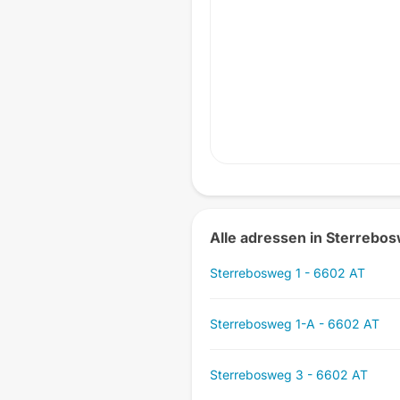
Alle adressen in Sterrebo
Sterrebosweg 1 - 6602 AT
Sterrebosweg 1-A - 6602 AT
Sterrebosweg 3 - 6602 AT