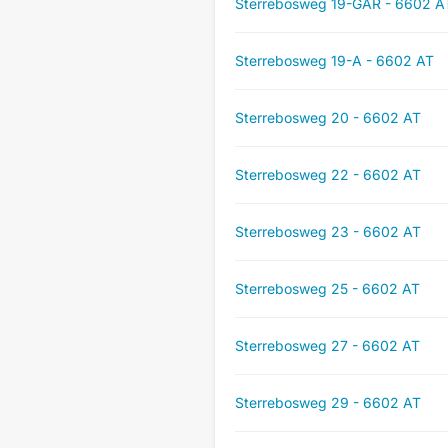
Sterrebosweg 19-GAR - 6602 A
Sterrebosweg 19-A - 6602 AT
Sterrebosweg 20 - 6602 AT
Sterrebosweg 22 - 6602 AT
Sterrebosweg 23 - 6602 AT
Sterrebosweg 25 - 6602 AT
Sterrebosweg 27 - 6602 AT
Sterrebosweg 29 - 6602 AT