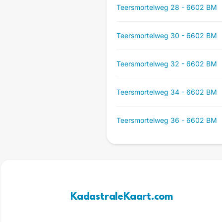
Teersmortelweg 28 - 6602 BM
Teersmortelweg 30 - 6602 BM
Teersmortelweg 32 - 6602 BM
Teersmortelweg 34 - 6602 BM
Teersmortelweg 36 - 6602 BM
KadastraleKaart.com