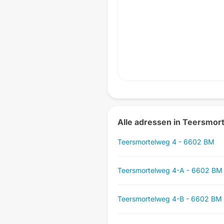
Alle adressen in Teersmor
Teersmortelweg 4 - 6602 BM
Teersmortelweg 4-A - 6602 BM
Teersmortelweg 4-B - 6602 BM