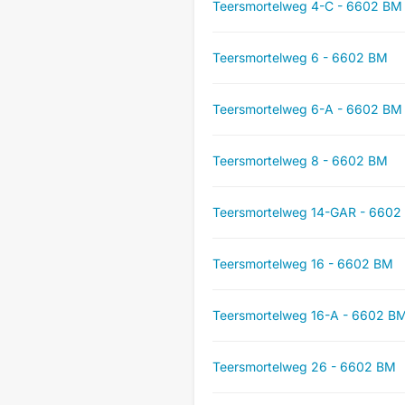
Teersmortelweg 4-C - 6602 BM
Teersmortelweg 6 - 6602 BM
Teersmortelweg 6-A - 6602 BM
Teersmortelweg 8 - 6602 BM
Teersmortelweg 14-GAR - 6602
Teersmortelweg 16 - 6602 BM
Teersmortelweg 16-A - 6602 B
Teersmortelweg 26 - 6602 BM