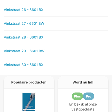
Vinkstraat 26 - 6601 BX
Vinkstraat 27 - 6601 BW
Vinkstraat 28 - 6601 BX
Vinkstraat 29 - 6601 BW
Vinkstraat 30 - 6601 BX
Populaire producten
Word nu lid!
Plus
Pro
En bekijk al onze
vastgoeddata