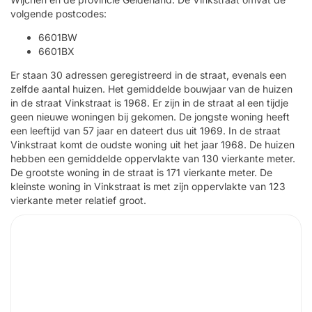
volgende postcodes:
6601BW
6601BX
Er staan 30 adressen geregistreerd in de straat, evenals een
zelfde aantal huizen. Het gemiddelde bouwjaar van de huizen
in de straat Vinkstraat is 1968. Er zijn in de straat al een tijdje
geen nieuwe woningen bij gekomen. De jongste woning heeft
een leeftijd van 57 jaar en dateert dus uit 1969. In de straat
Vinkstraat komt de oudste woning uit het jaar 1968. De huizen
hebben een gemiddelde oppervlakte van 130 vierkante meter.
De grootste woning in de straat is 171 vierkante meter. De
kleinste woning in Vinkstraat is met zijn oppervlakte van 123
vierkante meter relatief groot.