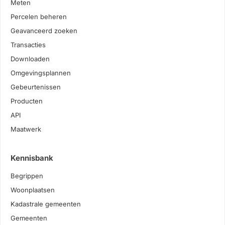
Meten
Percelen beheren
Geavanceerd zoeken
Transacties
Downloaden
Omgevingsplannen
Gebeurtenissen
Producten
API
Maatwerk
Kennisbank
Begrippen
Woonplaatsen
Kadastrale gemeenten
Gemeenten