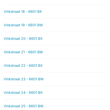
Vinkstraat 18 - 6601 BX
Vinkstraat 19 - 6601 BW
Vinkstraat 20 - 6601 BX
Vinkstraat 21 - 6601 BW
Vinkstraat 22 - 6601 BX
Vinkstraat 23 - 6601 BW
Vinkstraat 24 - 6601 BX
Vinkstraat 25 - 6601 BW