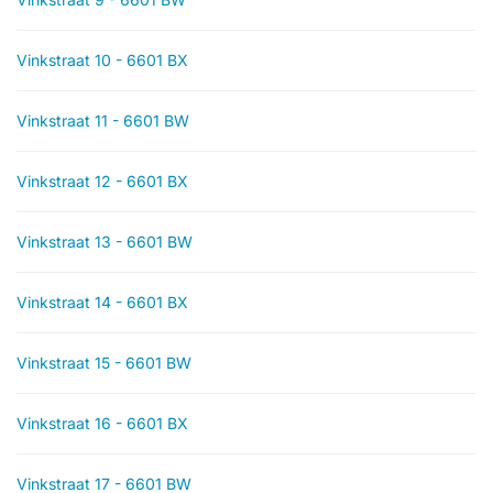
Vinkstraat 10 - 6601 BX
Vinkstraat 11 - 6601 BW
Vinkstraat 12 - 6601 BX
Vinkstraat 13 - 6601 BW
Vinkstraat 14 - 6601 BX
Vinkstraat 15 - 6601 BW
Vinkstraat 16 - 6601 BX
Vinkstraat 17 - 6601 BW