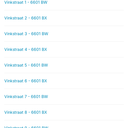
Vinkstraat 1 - 6601 BW
Vinkstraat 2 - 6601 BX
Vinkstraat 3 - 6601 BW
Vinkstraat 4 - 6601 BX
Vinkstraat 5 - 6601 BW
Vinkstraat 6 - 6601 BX
Vinkstraat 7 - 6601 BW
Vinkstraat 8 - 6601 BX
Vinkstraat 9 - 6601 BW