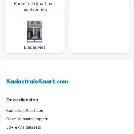
Kadastrale kaart met
maatvoering
Biedadvies
KadastraleKaart.com
Onze diensten
KadastraleKaart.com
Onze lidmaatschappen
50+ extra datasets