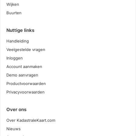
Wijken
Buurten
Nuttige links
Handleiding
Veelgestelde vragen
Inloggen
Account aanmaken
Demo aanvragen
Productvoorwaarden
Privacyvoorwaarden
Over ons
Over KadastraleKaart.com
Nieuws