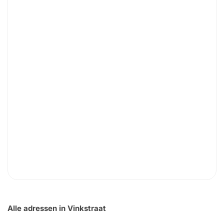
Alle adressen in Vinkstraat