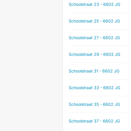
Schoolstraat 23 - 6602 JG
Schoolstraat 25 - 6602 JG
Schoolstraat 27 - 6602 JG
Schoolstraat 29 - 6602 JG
Schoolstraat 31 - 6602 JG
Schoolstraat 33 - 6602 JG
Schoolstraat 35 - 6602 JG
Schoolstraat 37 - 6602 JG