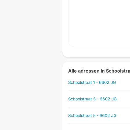
Alle adressen in Schoolstra
Schoolstraat 1 - 6602 JG
Schoolstraat 3 - 6602 JG
Schoolstraat 5 - 6602 JG