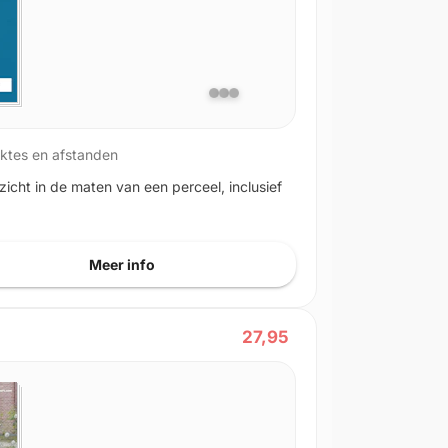
ktes en afstanden
zicht in de maten van een perceel, inclusief
Meer info
27,95