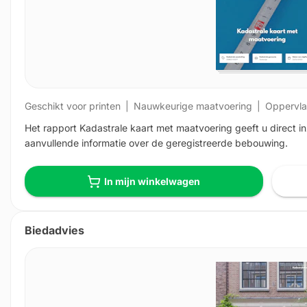
Geschikt voor printen
Nauwkeurige maatvoering
Oppervla
Het rapport Kadastrale kaart met maatvoering geeft u direct in
aanvullende informatie over de geregistreerde bebouwing.
In mijn winkelwagen
Biedadvies