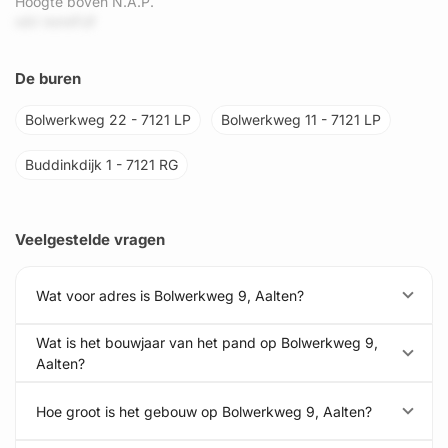
Hoogte boven N.A.P.
rdV mrmFUf
De buren
Bolwerkweg 22 - 7121 LP
Bolwerkweg 11 - 7121 LP
Buddinkdijk 1 - 7121 RG
Veelgestelde vragen
Wat voor adres is Bolwerkweg 9, Aalten?
Wat is het bouwjaar van het pand op Bolwerkweg 9,
Aalten?
Hoe groot is het gebouw op Bolwerkweg 9, Aalten?