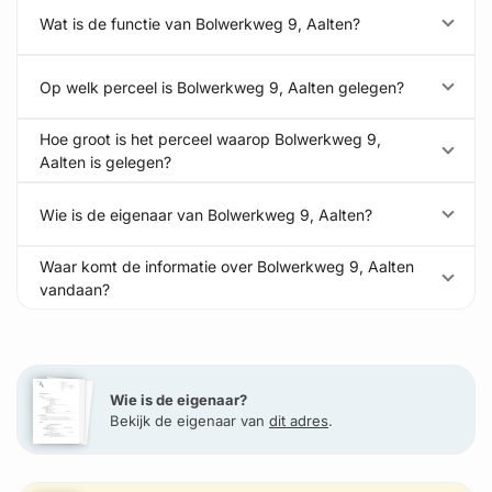
Wat is de functie van Bolwerkweg 9, Aalten?
Op welk perceel is Bolwerkweg 9, Aalten gelegen?
Hoe groot is het perceel waarop Bolwerkweg 9,
Aalten is gelegen?
Wie is de eigenaar van Bolwerkweg 9, Aalten?
Waar komt de informatie over Bolwerkweg 9, Aalten
vandaan?
Wie is de eigenaar?
Bekijk de eigenaar van
dit adres
.