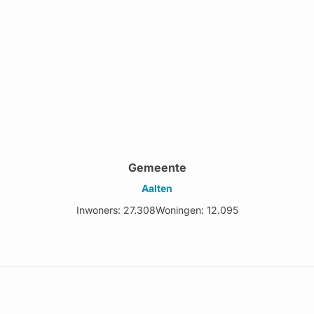
Gemeente
Aalten
Inwoners: 27.308
Woningen: 12.095