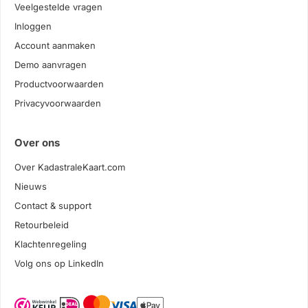
Veelgestelde vragen
Inloggen
Account aanmaken
Demo aanvragen
Productvoorwaarden
Privacyvoorwaarden
Over ons
Over KadastraleKaart.com
Nieuws
Contact & support
Retourbeleid
Klachtenregeling
Volg ons op LinkedIn