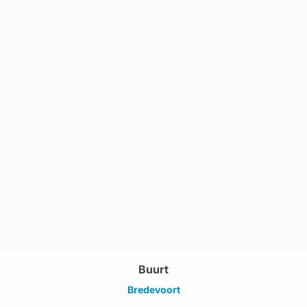
Buurt
Bredevoort