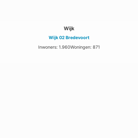
Wijk
Wijk 02 Bredevoort
Inwoners: 1.960
Woningen: 871