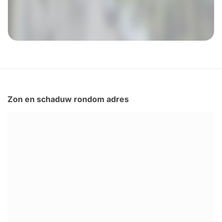
Zon en schaduw rondom adres