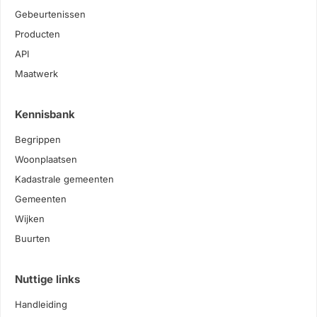
Gebeurtenissen
Producten
API
Maatwerk
Kennisbank
Begrippen
Woonplaatsen
Kadastrale gemeenten
Gemeenten
Wijken
Buurten
Nuttige links
Handleiding