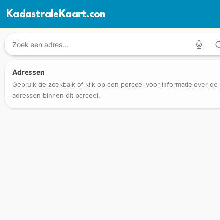
KadastraleKaart.com
Adressen
Gebruik de zoekbalk of klik op een perceel voor informatie over de
adressen binnen dit perceel.