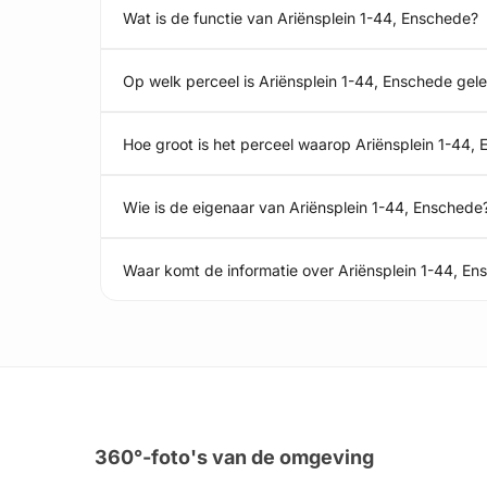
Wat is de functie van Ariënsplein 1-44, Enschede?
Op welk perceel is Ariënsplein 1-44, Enschede gel
Hoe groot is het perceel waarop Ariënsplein 1-44,
Wie is de eigenaar van Ariënsplein 1-44, Enschede
Waar komt de informatie over Ariënsplein 1-44, E
360°-foto's van de omgeving