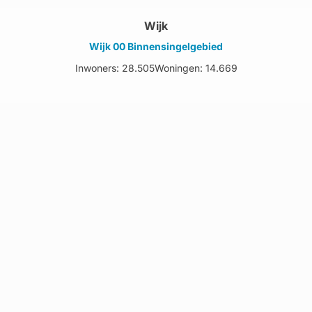
Wijk
Wijk 00 Binnensingelgebied
Inwoners: 28.505
Woningen: 14.669