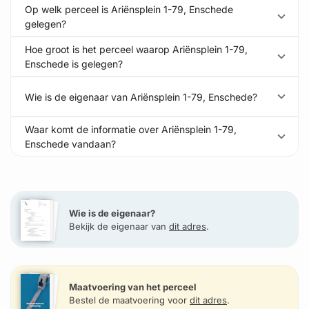
Op welk perceel is Ariënsplein 1-79, Enschede
gelegen?
Hoe groot is het perceel waarop Ariënsplein 1-79,
Enschede is gelegen?
Wie is de eigenaar van Ariënsplein 1-79, Enschede?
Waar komt de informatie over Ariënsplein 1-79,
Enschede vandaan?
Wie is de eigenaar?
Bekijk de eigenaar van
dit adres
.
Maatvoering van het perceel
Bestel de maatvoering voor
dit adres
.