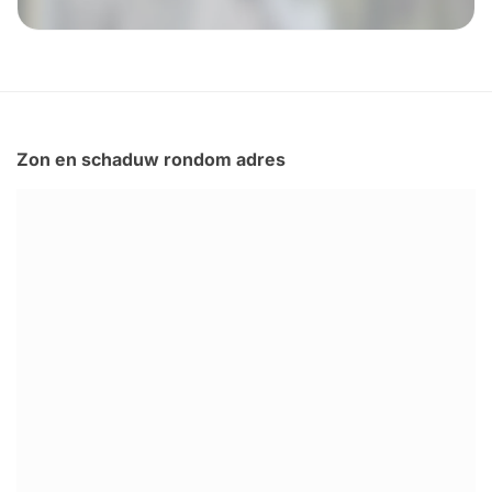
Zon en schaduw rondom adres