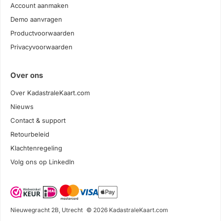
Account aanmaken
Demo aanvragen
Productvoorwaarden
Privacyvoorwaarden
Over ons
Over KadastraleKaart.com
Nieuws
Contact & support
Retourbeleid
Klachtenregeling
Volg ons op LinkedIn
Nieuwegracht 2B, Utrecht
© 2026 KadastraleKaart.com