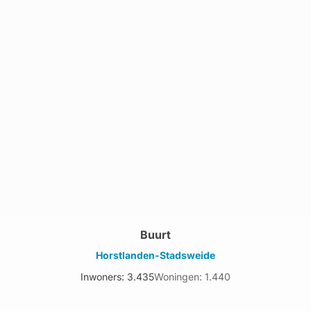
Buurt
Horstlanden-Stadsweide
Inwoners: 3.435
Woningen: 1.440