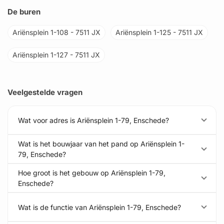
De buren
Ariënsplein 1-108 - 7511 JX
Ariënsplein 1-125 - 7511 JX
Ariënsplein 1-127 - 7511 JX
Veelgestelde vragen
Wat voor adres is Ariënsplein 1-79, Enschede?
Wat is het bouwjaar van het pand op Ariënsplein 1-
79, Enschede?
Hoe groot is het gebouw op Ariënsplein 1-79,
Enschede?
Wat is de functie van Ariënsplein 1-79, Enschede?