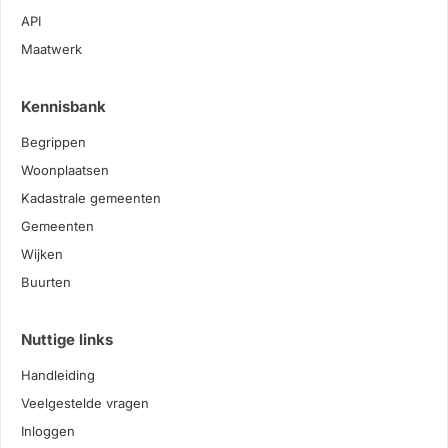
API
Maatwerk
Kennisbank
Begrippen
Woonplaatsen
Kadastrale gemeenten
Gemeenten
Wijken
Buurten
Nuttige links
Handleiding
Veelgestelde vragen
Inloggen