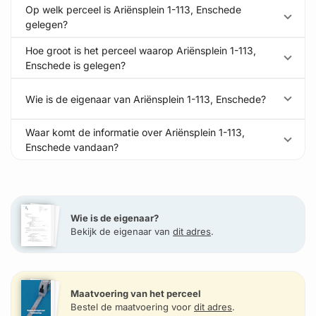
Op welk perceel is Ariënsplein 1-113, Enschede
gelegen?
Hoe groot is het perceel waarop Ariënsplein 1-113,
Enschede is gelegen?
Wie is de eigenaar van Ariënsplein 1-113, Enschede?
Waar komt de informatie over Ariënsplein 1-113,
Enschede vandaan?
Wie is de eigenaar?
Bekijk de eigenaar van
dit adres
.
Maatvoering van het perceel
Bestel de maatvoering voor
dit adres
.