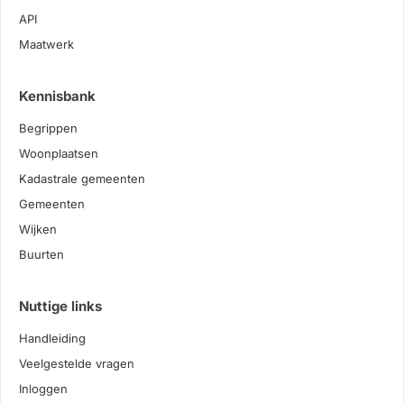
API
Maatwerk
Kennisbank
Begrippen
Woonplaatsen
Kadastrale gemeenten
Gemeenten
Wijken
Buurten
Nuttige links
Handleiding
Veelgestelde vragen
Inloggen