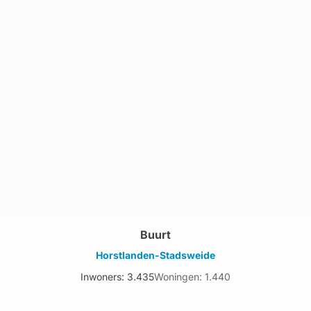
Buurt
Horstlanden-Stadsweide
Inwoners: 3.435
Woningen: 1.440