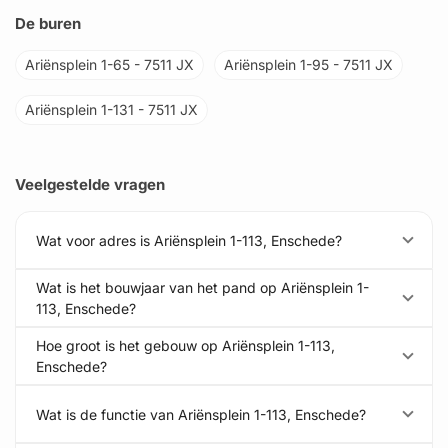
De buren
Ariënsplein 1-65 - 7511 JX
Ariënsplein 1-95 - 7511 JX
Ariënsplein 1-131 - 7511 JX
Veelgestelde vragen
Wat voor adres is Ariënsplein 1-113, Enschede?
Wat is het bouwjaar van het pand op Ariënsplein 1-
113, Enschede?
Hoe groot is het gebouw op Ariënsplein 1-113,
Enschede?
Wat is de functie van Ariënsplein 1-113, Enschede?