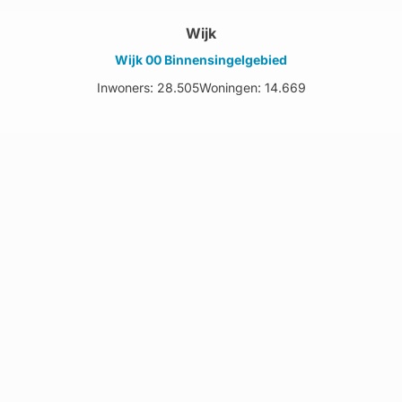
Wijk
Wijk 00 Binnensingelgebied
Inwoners: 28.505
Woningen: 14.669