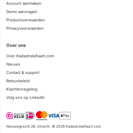
Account aanmaken
Demo aanvragen
Productvoorwaarden
Privacyvoorwaarden
Over ons
Over KadastraleKaart.com
Nieuws
Contact & support
Retourbeleid
Klachtenregeling
Volg ons op LinkedIn
Nieuwegracht 2B, Utrecht
© 2026 KadastraleKaart.com