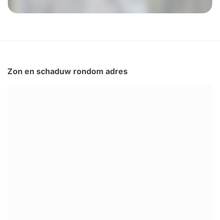
Zon en schaduw rondom adres