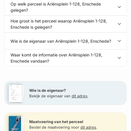
Op welk perceel is Ariënsplein 1-128, Enschede
gelegen?
Hoe groot is het perceel waarop Ariënsplein 1-128,
Enschede is gelegen?
Wie is de eigenaar van Ariënsplein 1-128, Enschede?
Waar komt de informatie over Ariënsplein 1-128,
Enschede vandaan?
Wie is de eigenaar?
Bekijk de eigenaar van
dit adres
.
Maatvoering van het perceel
Bestel de maatvoering voor
dit adres
.