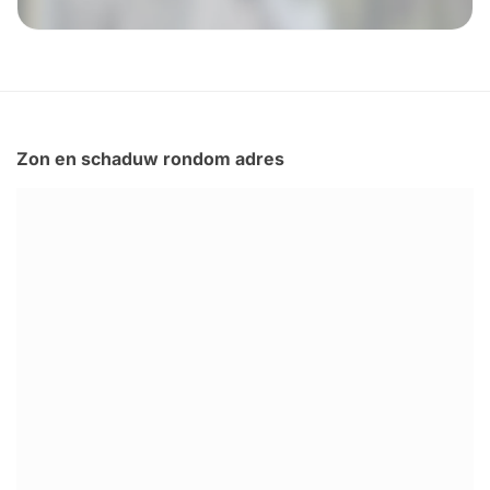
Zon en schaduw rondom adres