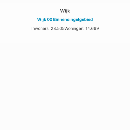
Wijk
Wijk 00 Binnensingelgebied
Inwoners: 28.505
Woningen: 14.669