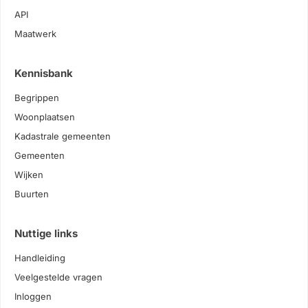
API
Maatwerk
Kennisbank
Begrippen
Woonplaatsen
Kadastrale gemeenten
Gemeenten
Wijken
Buurten
Nuttige links
Handleiding
Veelgestelde vragen
Inloggen