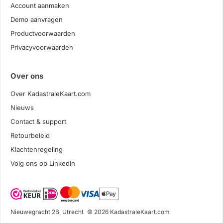
Account aanmaken
Demo aanvragen
Productvoorwaarden
Privacyvoorwaarden
Over ons
Over KadastraleKaart.com
Nieuws
Contact & support
Retourbeleid
Klachtenregeling
Volg ons op LinkedIn
Nieuwegracht 2B, Utrecht
© 2026 KadastraleKaart.com