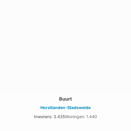
Buurt
Horstlanden-Stadsweide
Inwoners: 3.435
Woningen: 1.440