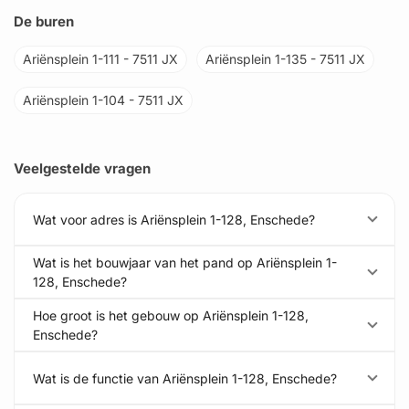
De buren
Ariënsplein 1-111 - 7511 JX
Ariënsplein 1-135 - 7511 JX
Ariënsplein 1-104 - 7511 JX
Veelgestelde vragen
Wat voor adres is Ariënsplein 1-128, Enschede?
Wat is het bouwjaar van het pand op Ariënsplein 1-
128, Enschede?
Hoe groot is het gebouw op Ariënsplein 1-128,
Enschede?
Wat is de functie van Ariënsplein 1-128, Enschede?