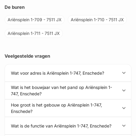
De buren
Ariënsplein 1-709 - 7511 JX
Ariënsplein 1-710 - 7511 JX
Ariënsplein 1-711 - 7511 JX
Veelgestelde vragen
Wat voor adres is Ariënsplein 1-747, Enschede?
Wat is het bouwjaar van het pand op Ariënsplein 1-
747, Enschede?
Hoe groot is het gebouw op Ariënsplein 1-747,
Enschede?
Wat is de functie van Ariënsplein 1-747, Enschede?