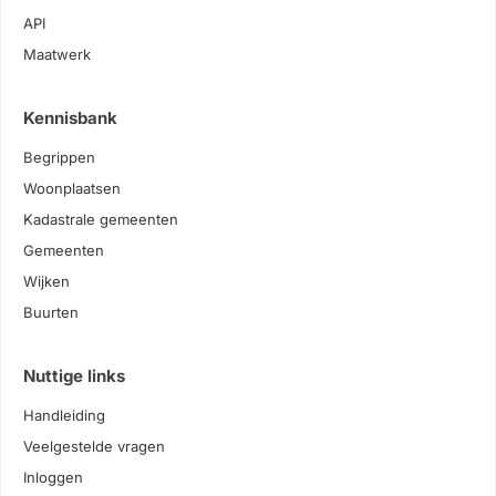
API
Maatwerk
Kennisbank
Begrippen
Woonplaatsen
Kadastrale gemeenten
Gemeenten
Wijken
Buurten
Nuttige links
Handleiding
Veelgestelde vragen
Inloggen