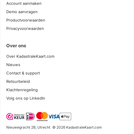
Account aanmaken
Demo aanvragen
Productvoorwaarden
Privacyvoorwaarden
Over ons
Over KadastraleKaart.com
Nieuws
Contact & support
Retourbeleid
Klachtenregeling
Volg ons op LinkedIn
Nieuwegracht 2B, Utrecht
© 2026 KadastraleKaart.com