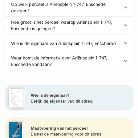
Op welk perceel is Ariënsplein 1-747, Enschede
gelegen?
Hoe groot is het perceel waarop Ariënsplein 1-747,
Enschede is gelegen?
Wie is de eigenaar van Ariënsplein 1-747, Enschede?
Waar komt de informatie over Ariënsplein 1-747,
Enschede vandaan?
Wie is de eigenaar?
Bekijk de eigenaar van
dit adres
.
Maatvoering van het perceel
Bestel de maatvoering voor
dit adres
.