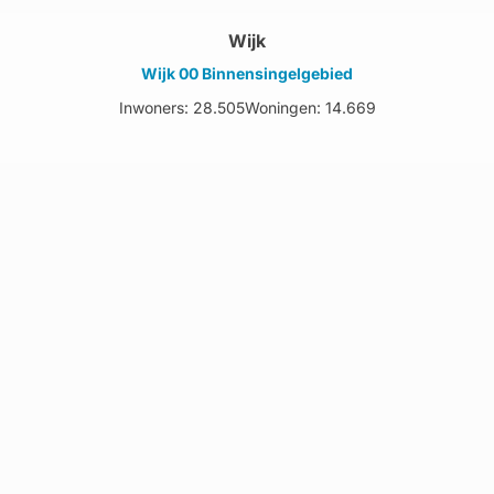
Wijk
Wijk 00 Binnensingelgebied
Inwoners: 28.505
Woningen: 14.669