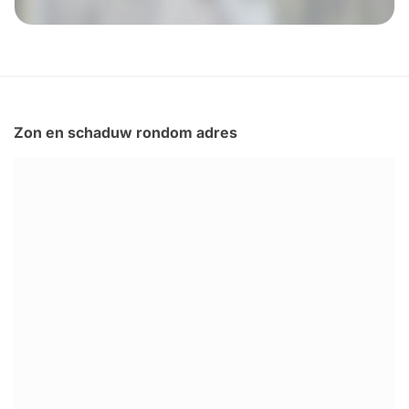
Zon en schaduw rondom adres