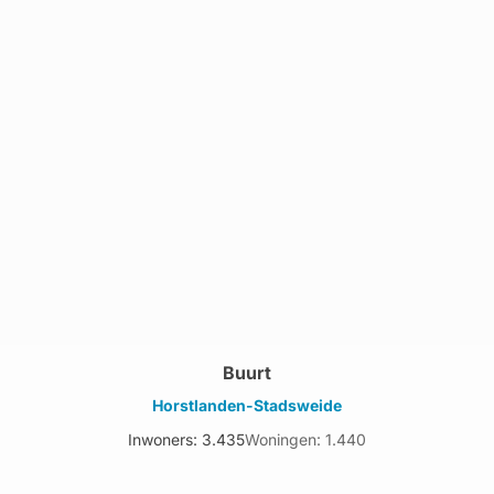
Buurt
Horstlanden-Stadsweide
Inwoners: 3.435
Woningen: 1.440