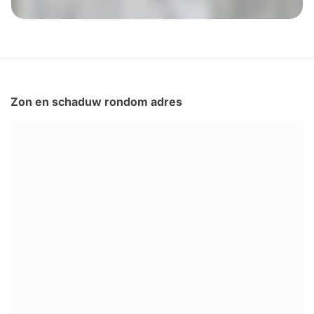
Zon en schaduw rondom adres