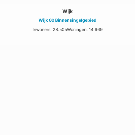
Wijk
Wijk 00 Binnensingelgebied
Inwoners: 28.505
Woningen: 14.669