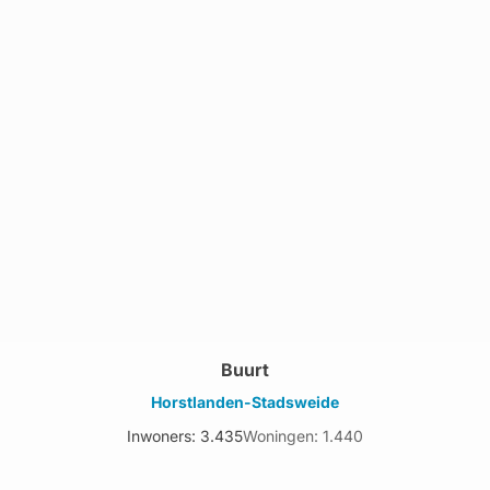
Buurt
Horstlanden-Stadsweide
Inwoners: 3.435
Woningen: 1.440