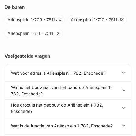
De buren
Ariënsplein 1-709 - 7511 JX
Ariënsplein 1-710 - 7511 JX
Ariënsplein 1-711 - 7511 JX
Veelgestelde vragen
Wat voor adres is Ariënsplein 1-782, Enschede?
Wat is het bouwjaar van het pand op Ariënsplein 1-
782, Enschede?
Hoe groot is het gebouw op Ariënsplein 1-782,
Enschede?
Wat is de functie van Ariënsplein 1-782, Enschede?