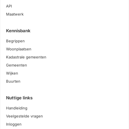
API
Maatwerk
Kennisbank
Begrippen
Woonplaatsen
Kadastrale gemeenten
Gemeenten
Wijken
Buurten
Nuttige links
Handleiding
Veelgestelde vragen
Inloggen