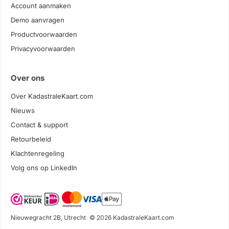
Account aanmaken
Demo aanvragen
Productvoorwaarden
Privacyvoorwaarden
Over ons
Over KadastraleKaart.com
Nieuws
Contact & support
Retourbeleid
Klachtenregeling
Volg ons op LinkedIn
Nieuwegracht 2B, Utrecht
© 2026 KadastraleKaart.com