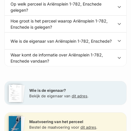
Op welk perceel is Ariënsplein 1-782, Enschede
gelegen?
Hoe groot is het perceel waarop Ariënsplein 1-782,
Enschede is gelegen?
Wie is de eigenaar van Ariënsplein 1-782, Enschede?
Waar komt de informatie over Ariënsplein 1-782,
Enschede vandaan?
Wie is de eigenaar?
Bekijk de eigenaar van
dit adres
.
Maatvoering van het perceel
Bestel de maatvoering voor
dit adres
.