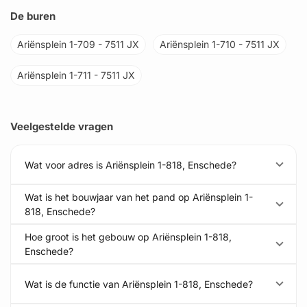
De buren
Ariënsplein 1-709 - 7511 JX
Ariënsplein 1-710 - 7511 JX
Ariënsplein 1-711 - 7511 JX
Veelgestelde vragen
Wat voor adres is Ariënsplein 1-818, Enschede?
Wat is het bouwjaar van het pand op Ariënsplein 1-
818, Enschede?
Hoe groot is het gebouw op Ariënsplein 1-818,
Enschede?
Wat is de functie van Ariënsplein 1-818, Enschede?