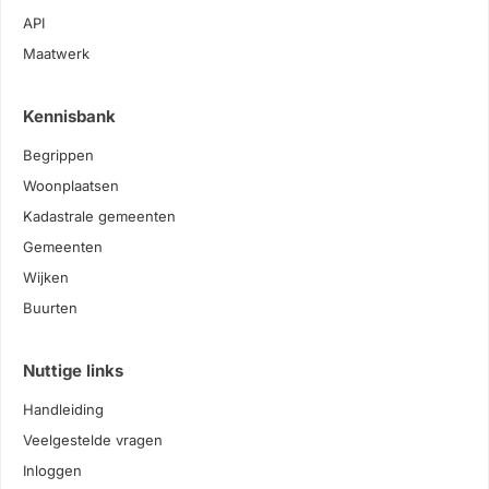
API
Maatwerk
Kennisbank
Begrippen
Woonplaatsen
Kadastrale gemeenten
Gemeenten
Wijken
Buurten
Nuttige links
Handleiding
Veelgestelde vragen
Inloggen