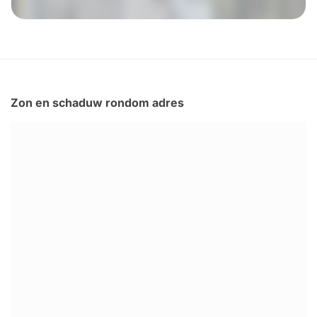
Zon en schaduw rondom adres