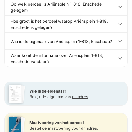
Op welk perceel is Ariënsplein 1-818, Enschede
gelegen?
Hoe groot is het perceel waarop Ariënsplein 1-818,
Enschede is gelegen?
Wie is de eigenaar van Ariënsplein 1-818, Enschede?
Waar komt de informatie over Ariënsplein 1-818,
Enschede vandaan?
Wie is de eigenaar?
Bekijk de eigenaar van
dit adres
.
Maatvoering van het perceel
Bestel de maatvoering voor
dit adres
.