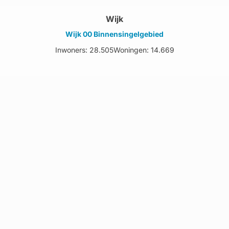
Wijk
Wijk 00 Binnensingelgebied
Inwoners: 28.505
Woningen: 14.669