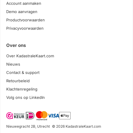
Account aanmaken
Demo aanvragen
Productvoorwaarden
Privacyvoorwaarden
Over ons
Over KadastraleKaart.com
Nieuws
Contact & support
Retourbeleid
Klachtenregeling
Volg ons op LinkedIn
Nieuwegracht 2B, Utrecht
© 2026 KadastraleKaart.com