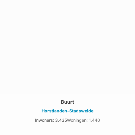
Buurt
Horstlanden-Stadsweide
Inwoners: 3.435
Woningen: 1.440