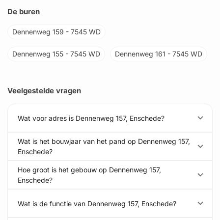
De buren
Dennenweg 159 - 7545 WD
Dennenweg 155 - 7545 WD
Dennenweg 161 - 7545 WD
Veelgestelde vragen
Wat voor adres is Dennenweg 157, Enschede?
Wat is het bouwjaar van het pand op Dennenweg 157,
Enschede?
Hoe groot is het gebouw op Dennenweg 157,
Enschede?
Wat is de functie van Dennenweg 157, Enschede?