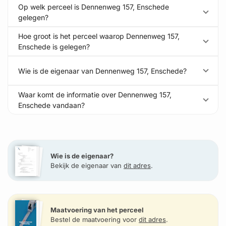
Op welk perceel is Dennenweg 157, Enschede
gelegen?
Hoe groot is het perceel waarop Dennenweg 157,
Enschede is gelegen?
Wie is de eigenaar van Dennenweg 157, Enschede?
Waar komt de informatie over Dennenweg 157,
Enschede vandaan?
Wie is de eigenaar?
Bekijk de eigenaar van
dit adres
.
Maatvoering van het perceel
Bestel de maatvoering voor
dit adres
.