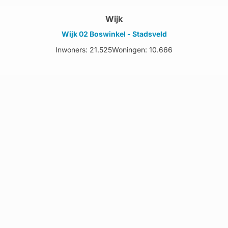
Wijk
Wijk 02 Boswinkel - Stadsveld
Inwoners: 21.525
Woningen: 10.666