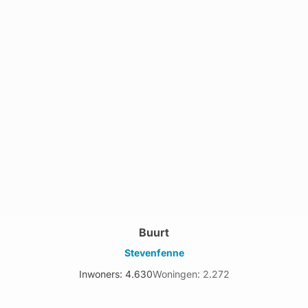
Buurt
Stevenfenne
Inwoners: 4.630
Woningen: 2.272