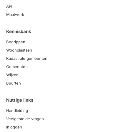
API
Maatwerk
Kennisbank
Begrippen
Woonplaatsen
Kadastrale gemeenten
Gemeenten
Wijken
Buurten
Nuttige links
Handleiding
Veelgestelde vragen
Inloggen