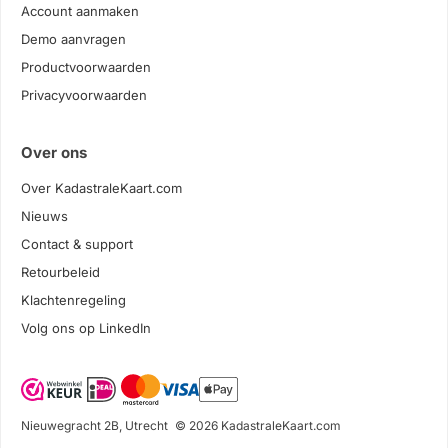
Account aanmaken
Demo aanvragen
Productvoorwaarden
Privacyvoorwaarden
Over ons
Over KadastraleKaart.com
Nieuws
Contact & support
Retourbeleid
Klachtenregeling
Volg ons op LinkedIn
Nieuwegracht 2B, Utrecht
© 2026 KadastraleKaart.com