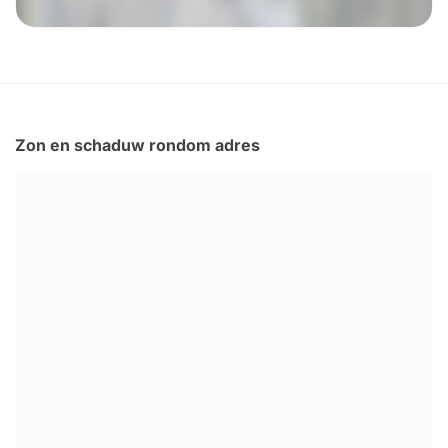
Zon en schaduw rondom adres