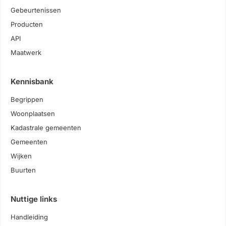
Gebeurtenissen
Producten
API
Maatwerk
Kennisbank
Begrippen
Woonplaatsen
Kadastrale gemeenten
Gemeenten
Wijken
Buurten
Nuttige links
Handleiding