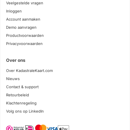
Veelgestelde vragen
Inloggen
Account aanmaken
Demo aanvragen
Productvoorwaarden
Privacyvoorwaarden
Over ons
Over KadastraleKaart.com
Nieuws
Contact & support
Retourbeleid
Klachtenregeling
Volg ons op LinkedIn