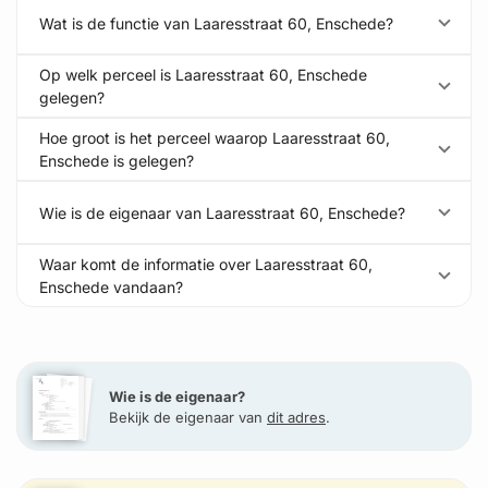
Wat is de functie van Laaresstraat 60, Enschede?
Op welk perceel is Laaresstraat 60, Enschede
gelegen?
Hoe groot is het perceel waarop Laaresstraat 60,
Enschede is gelegen?
Wie is de eigenaar van Laaresstraat 60, Enschede?
Waar komt de informatie over Laaresstraat 60,
Enschede vandaan?
Wie is de eigenaar?
Bekijk de eigenaar van
dit adres
.