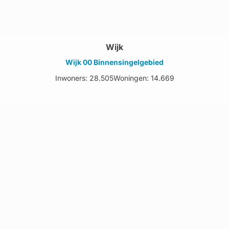
Wijk
Wijk 00 Binnensingelgebied
Inwoners: 28.505
Woningen: 14.669