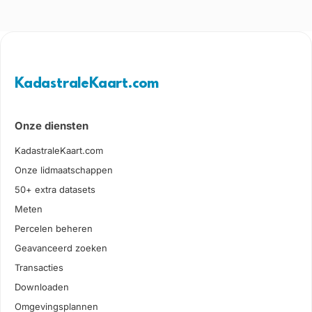
KadastraleKaart.com
Onze diensten
KadastraleKaart.com
Onze lidmaatschappen
50+ extra datasets
Meten
Percelen beheren
Geavanceerd zoeken
Transacties
Downloaden
Omgevingsplannen