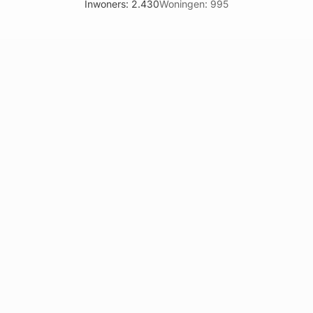
Inwoners: 2.430
Woningen: 995