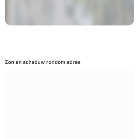
Zon en schaduw rondom adres