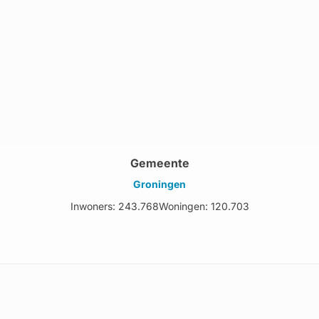
Gemeente
Groningen
Inwoners: 243.768
Woningen: 120.703