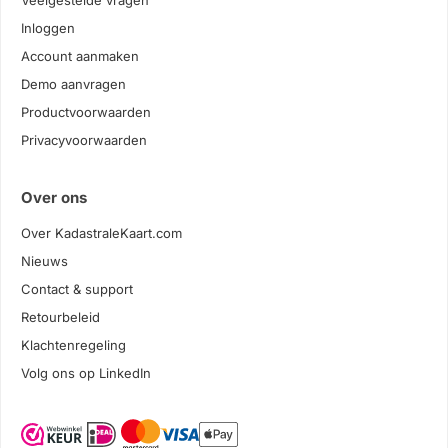
Veelgestelde vragen
Inloggen
Account aanmaken
Demo aanvragen
Productvoorwaarden
Privacyvoorwaarden
Over ons
Over KadastraleKaart.com
Nieuws
Contact & support
Retourbeleid
Klachtenregeling
Volg ons op LinkedIn