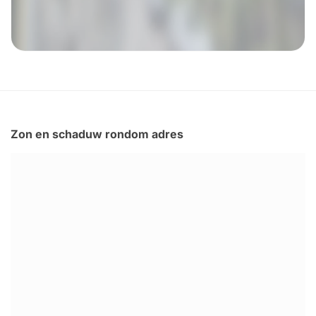
Zon en schaduw rondom adres