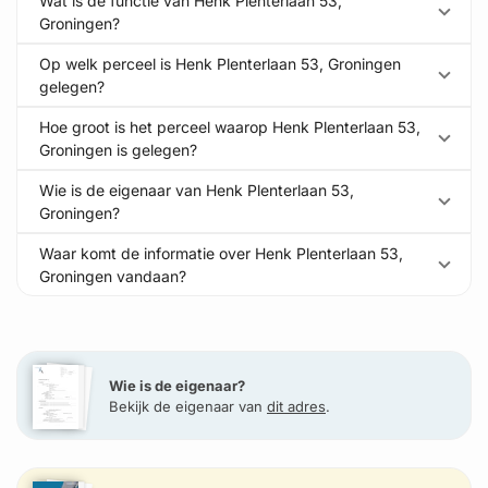
Wat is de functie van Henk Plenterlaan 53,
Groningen?
Op welk perceel is Henk Plenterlaan 53, Groningen
gelegen?
Hoe groot is het perceel waarop Henk Plenterlaan 53,
Groningen is gelegen?
Wie is de eigenaar van Henk Plenterlaan 53,
Groningen?
Waar komt de informatie over Henk Plenterlaan 53,
Groningen vandaan?
Wie is de eigenaar?
Bekijk de eigenaar van
dit adres
.