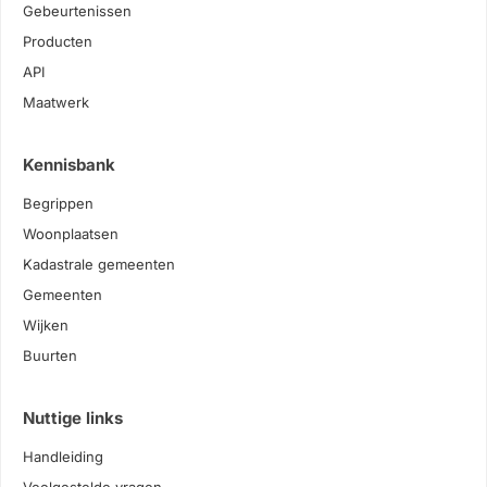
Gebeurtenissen
Producten
API
Maatwerk
Kennisbank
Begrippen
Woonplaatsen
Kadastrale gemeenten
Gemeenten
Wijken
Buurten
Nuttige links
Handleiding