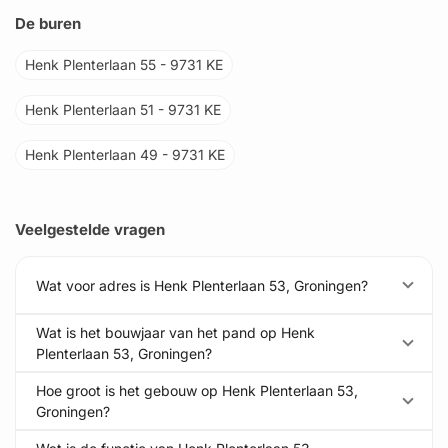
De buren
Henk Plenterlaan 55 - 9731 KE
Henk Plenterlaan 51 - 9731 KE
Henk Plenterlaan 49 - 9731 KE
Veelgestelde vragen
Wat voor adres is Henk Plenterlaan 53, Groningen?
Wat is het bouwjaar van het pand op Henk
Plenterlaan 53, Groningen?
Hoe groot is het gebouw op Henk Plenterlaan 53,
Groningen?