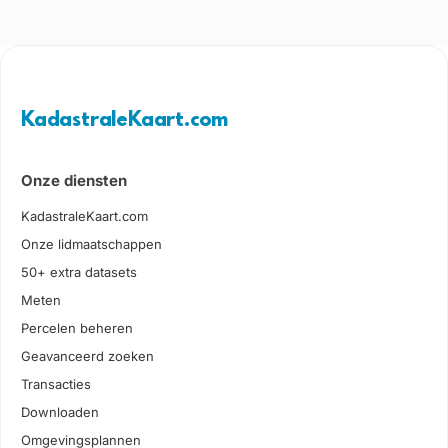
KadastraleKaart.com
Onze diensten
KadastraleKaart.com
Onze lidmaatschappen
50+ extra datasets
Meten
Percelen beheren
Geavanceerd zoeken
Transacties
Downloaden
Omgevingsplannen