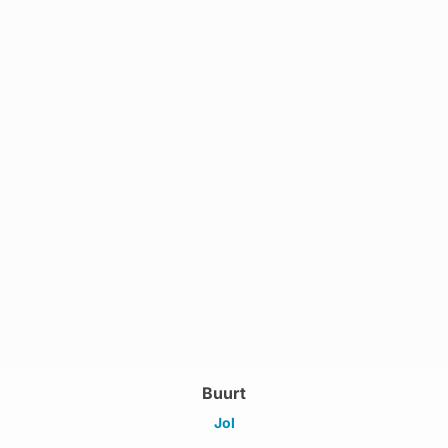
Buurt
Jol