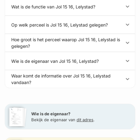
Wat is de functie van Jol 15 16, Lelystad?
Op welk perceel is Jol 15 16, Lelystad gelegen?
Hoe groot is het perceel waarop Jol 15 16, Lelystad is
gelegen?
Wie is de eigenaar van Jol 15 16, Lelystad?
Waar komt de informatie over Jol 15 16, Lelystad
vandaan?
Wie is de eigenaar?
Bekijk de eigenaar van
dit adres
.