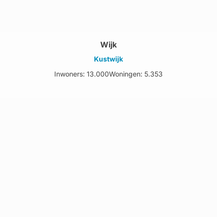
Wijk
Kustwijk
Inwoners: 13.000
Woningen: 5.353