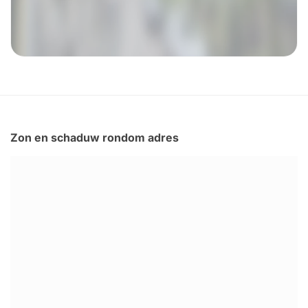
Zon en schaduw rondom adres