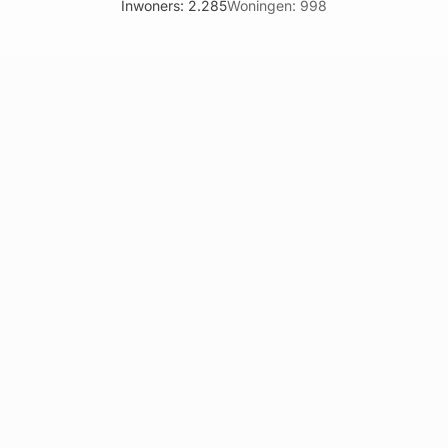
Inwoners: 2.285
Woningen: 998