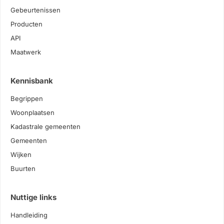
Gebeurtenissen
Producten
API
Maatwerk
Kennisbank
Begrippen
Woonplaatsen
Kadastrale gemeenten
Gemeenten
Wijken
Buurten
Nuttige links
Handleiding