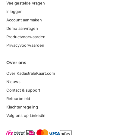
Veelgestelde vragen
Inloggen
Account aanmaken
Demo aanvragen
Productvoorwaarden
Privacyvoorwaarden
Over ons
Over KadastraleKaart.com
Nieuws
Contact & support
Retourbeleid
Klachtenregeling
Volg ons op LinkedIn