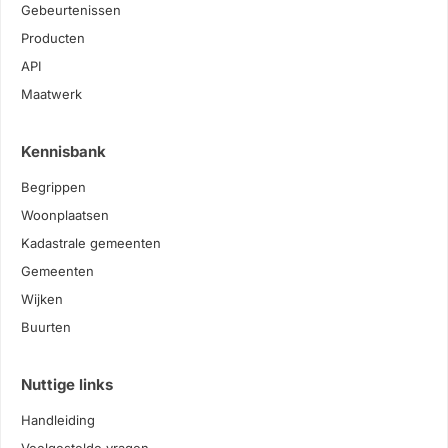
Gebeurtenissen
Producten
API
Maatwerk
Kennisbank
Begrippen
Woonplaatsen
Kadastrale gemeenten
Gemeenten
Wijken
Buurten
Nuttige links
Handleiding