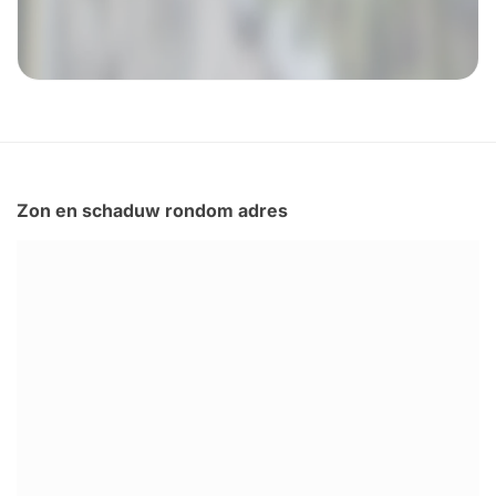
Zon en schaduw rondom adres