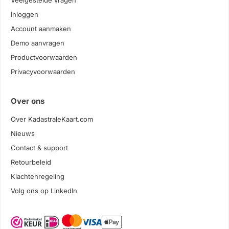
Veelgestelde vragen
Inloggen
Account aanmaken
Demo aanvragen
Productvoorwaarden
Privacyvoorwaarden
Over ons
Over KadastraleKaart.com
Nieuws
Contact & support
Retourbeleid
Klachtenregeling
Volg ons op LinkedIn