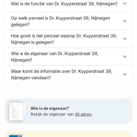
Wat is de functie van Dr. Kuyperstraat 39, Nijmegen?
Op welk perceel is Dr. Kuyperstraat 39, Nijmegen
gelegen?
Hoe groot is het perceel waarop Dr. Kuyperstraat 39,
Nijmegen is gelegen?
Wie is de eigenaar van Dr. Kuyperstraat 39,
Nijmegen?
Waar komt de informatie over Dr. Kuyperstraat 39,
Nijmegen vandaan?
Wie is de eigenaar?
Bekijk de eigenaar van
dit adres
.