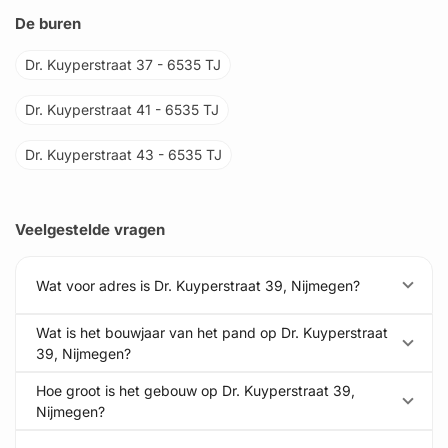
De buren
Dr. Kuyperstraat 37 - 6535 TJ
Dr. Kuyperstraat 41 - 6535 TJ
Dr. Kuyperstraat 43 - 6535 TJ
Veelgestelde vragen
Wat voor adres is Dr. Kuyperstraat 39, Nijmegen?
Wat is het bouwjaar van het pand op Dr. Kuyperstraat
39, Nijmegen?
Hoe groot is het gebouw op Dr. Kuyperstraat 39,
Nijmegen?