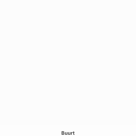
Buurt