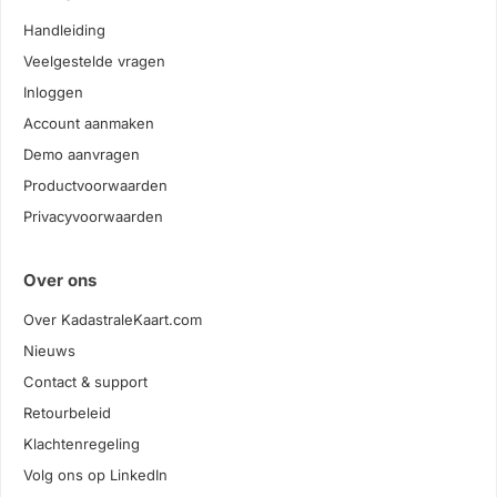
Handleiding
Veelgestelde vragen
Inloggen
Account aanmaken
Demo aanvragen
Productvoorwaarden
Privacyvoorwaarden
Over ons
Over KadastraleKaart.com
Nieuws
Contact & support
Retourbeleid
Klachtenregeling
Volg ons op LinkedIn