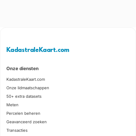
KadastraleKaart.com
Onze diensten
KadastraleKaart.com
Onze lidmaatschappen
50+ extra datasets
Meten
Percelen beheren
Geavanceerd zoeken
Transacties