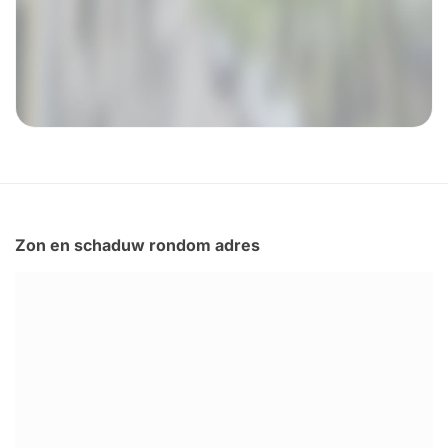
Zon en schaduw rondom adres