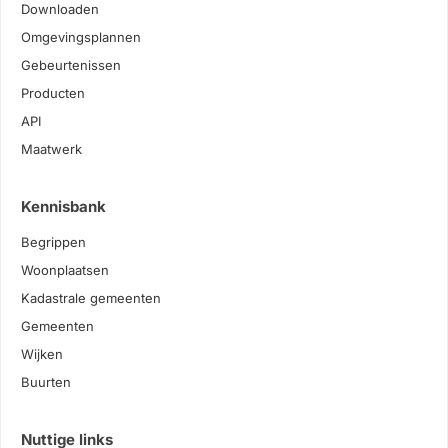
Downloaden
Omgevingsplannen
Gebeurtenissen
Producten
API
Maatwerk
Kennisbank
Begrippen
Woonplaatsen
Kadastrale gemeenten
Gemeenten
Wijken
Buurten
Nuttige links