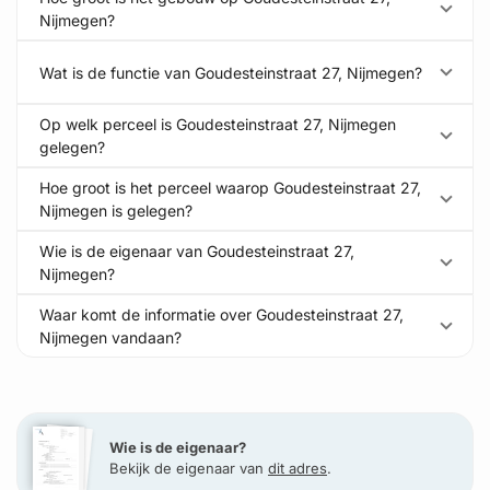
Nijmegen?
Wat is de functie van Goudesteinstraat 27, Nijmegen?
Op welk perceel is Goudesteinstraat 27, Nijmegen
gelegen?
Hoe groot is het perceel waarop Goudesteinstraat 27,
Nijmegen is gelegen?
Wie is de eigenaar van Goudesteinstraat 27,
Nijmegen?
Waar komt de informatie over Goudesteinstraat 27,
Nijmegen vandaan?
Wie is de eigenaar?
Bekijk de eigenaar van
dit adres
.