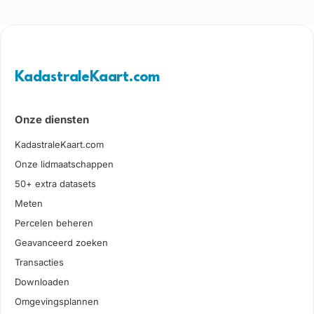
KadastraleKaart.com
Onze diensten
KadastraleKaart.com
Onze lidmaatschappen
50+ extra datasets
Meten
Percelen beheren
Geavanceerd zoeken
Transacties
Downloaden
Omgevingsplannen