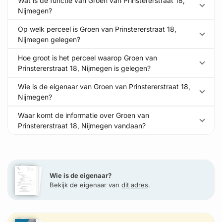
Wat is de functie van Groen van Prinstererstraat 18,
Nijmegen?
Op welk perceel is Groen van Prinstererstraat 18,
Nijmegen gelegen?
Hoe groot is het perceel waarop Groen van
Prinstererstraat 18, Nijmegen is gelegen?
Wie is de eigenaar van Groen van Prinstererstraat 18,
Nijmegen?
Waar komt de informatie over Groen van
Prinstererstraat 18, Nijmegen vandaan?
Wie is de eigenaar?
Bekijk de eigenaar van
dit adres
.