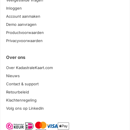
Veelgestelde vragen
Inloggen
Account aanmaken
Demo aanvragen
Productvoorwaarden
Privacyvoorwaarden
Over ons
Over KadastraleKaart.com
Nieuws
Contact & support
Retourbeleid
Klachtenregeling
Volg ons op LinkedIn