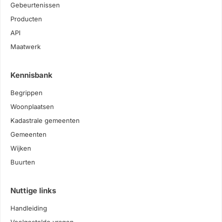
Gebeurtenissen
Producten
API
Maatwerk
Kennisbank
Begrippen
Woonplaatsen
Kadastrale gemeenten
Gemeenten
Wijken
Buurten
Nuttige links
Handleiding