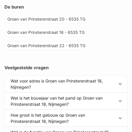
De buren
Groen van Prinstererstraat 20 - 6535 TG
Groen van Prinstererstraat 16 - 6535 TG
Groen van Prinstererstraat 22 - 6535 TG
Veelgestelde vragen
Wat voor adres is Groen van Prinstererstraat 18,
Nijmegen?
Wat is het bouwjaar van het pand op Groen van
Prinstererstraat 18, Nijmegen?
Hoe groot is het gebouw op Groen van
Prinstererstraat 18, Nijmegen?