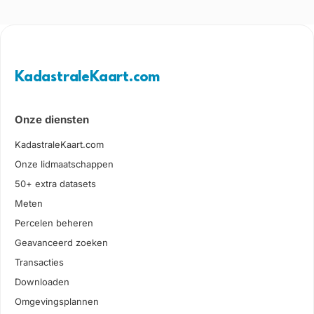
KadastraleKaart.com
Onze diensten
KadastraleKaart.com
Onze lidmaatschappen
50+ extra datasets
Meten
Percelen beheren
Geavanceerd zoeken
Transacties
Downloaden
Omgevingsplannen