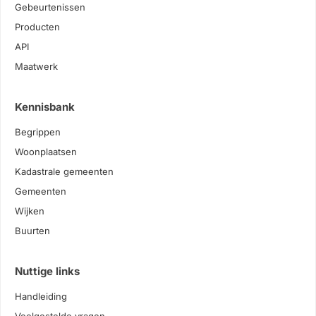
Gebeurtenissen
Producten
API
Maatwerk
Kennisbank
Begrippen
Woonplaatsen
Kadastrale gemeenten
Gemeenten
Wijken
Buurten
Nuttige links
Handleiding