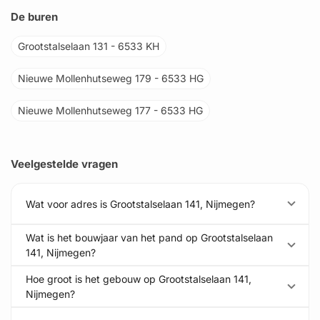
De buren
Grootstalselaan 131 - 6533 KH
Nieuwe Mollenhutseweg 179 - 6533 HG
Nieuwe Mollenhutseweg 177 - 6533 HG
Veelgestelde vragen
Wat voor adres is Grootstalselaan 141, Nijmegen?
Wat is het bouwjaar van het pand op Grootstalselaan
141, Nijmegen?
Hoe groot is het gebouw op Grootstalselaan 141,
Nijmegen?