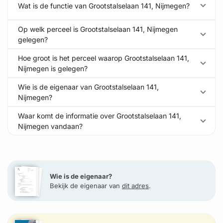
Wat is de functie van Grootstalselaan 141, Nijmegen?
Op welk perceel is Grootstalselaan 141, Nijmegen
gelegen?
Hoe groot is het perceel waarop Grootstalselaan 141,
Nijmegen is gelegen?
Wie is de eigenaar van Grootstalselaan 141,
Nijmegen?
Waar komt de informatie over Grootstalselaan 141,
Nijmegen vandaan?
Wie is de eigenaar?
Bekijk de eigenaar van
dit adres
.