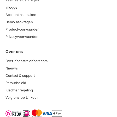
Veelgestelde vragen
Inloggen
Account aanmaken
Demo aanvragen
Productvoorwaarden
Privacyvoorwaarden
Over ons
Over KadastraleKaart.com
Nieuws
Contact & support
Retourbeleid
Klachtenregeling
Volg ons op LinkedIn