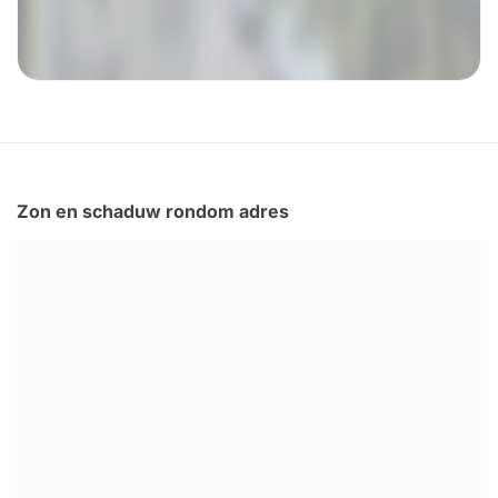
Zon en schaduw rondom adres