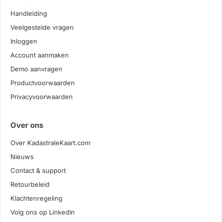
Handleiding
Veelgestelde vragen
Inloggen
Account aanmaken
Demo aanvragen
Productvoorwaarden
Privacyvoorwaarden
Over ons
Over KadastraleKaart.com
Nieuws
Contact & support
Retourbeleid
Klachtenregeling
Volg ons op LinkedIn