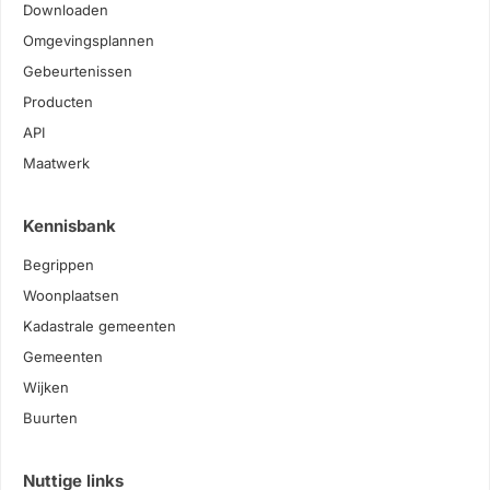
Downloaden
Omgevingsplannen
Gebeurtenissen
Producten
API
Maatwerk
Kennisbank
Begrippen
Woonplaatsen
Kadastrale gemeenten
Gemeenten
Wijken
Buurten
Nuttige links