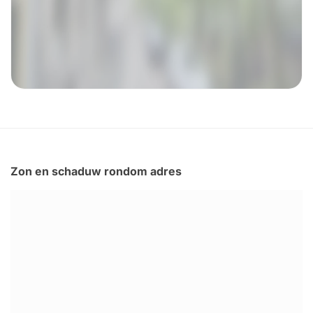
Zon en schaduw rondom adres