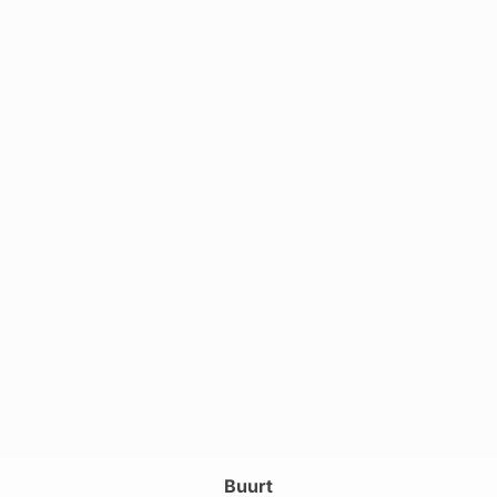
Buurt