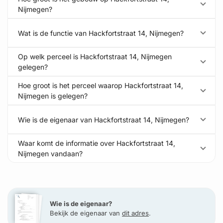
Nijmegen?
Wat is de functie van Hackfortstraat 14, Nijmegen?
Op welk perceel is Hackfortstraat 14, Nijmegen
gelegen?
Hoe groot is het perceel waarop Hackfortstraat 14,
Nijmegen is gelegen?
Wie is de eigenaar van Hackfortstraat 14, Nijmegen?
Waar komt de informatie over Hackfortstraat 14,
Nijmegen vandaan?
Wie is de eigenaar?
Bekijk de eigenaar van
dit adres
.