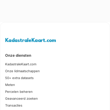
KadastraleKaart.com
Onze diensten
KadastraleKaart.com
Onze lidmaatschappen
50+ extra datasets
Meten
Percelen beheren
Geavanceerd zoeken
Transacties