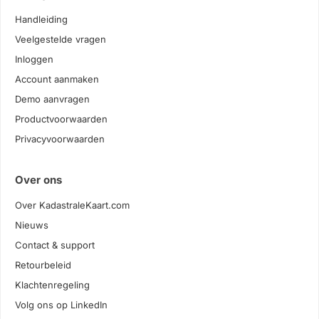
Handleiding
Veelgestelde vragen
Inloggen
Account aanmaken
Demo aanvragen
Productvoorwaarden
Privacyvoorwaarden
Over ons
Over KadastraleKaart.com
Nieuws
Contact & support
Retourbeleid
Klachtenregeling
Volg ons op LinkedIn