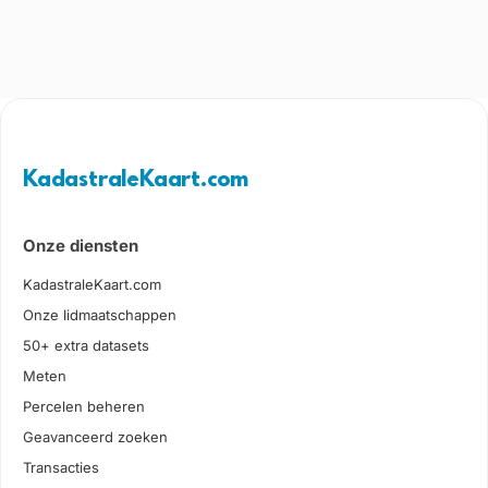
KadastraleKaart.com
Onze diensten
KadastraleKaart.com
Onze lidmaatschappen
50+ extra datasets
Meten
Percelen beheren
Geavanceerd zoeken
Transacties