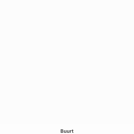
Buurt