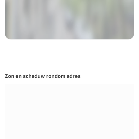
Zon en schaduw rondom adres