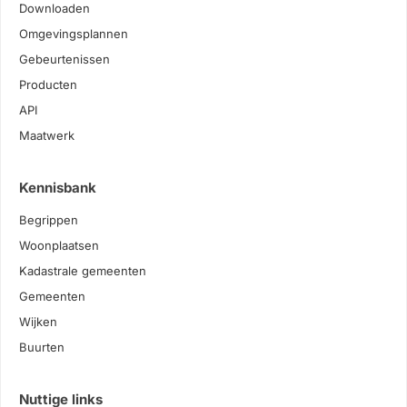
Downloaden
Omgevingsplannen
Gebeurtenissen
Producten
API
Maatwerk
Kennisbank
Begrippen
Woonplaatsen
Kadastrale gemeenten
Gemeenten
Wijken
Buurten
Nuttige links