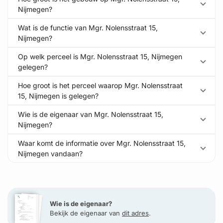
Nijmegen?
Wat is de functie van Mgr. Nolensstraat 15,
Nijmegen?
Op welk perceel is Mgr. Nolensstraat 15, Nijmegen
gelegen?
Hoe groot is het perceel waarop Mgr. Nolensstraat
15, Nijmegen is gelegen?
Wie is de eigenaar van Mgr. Nolensstraat 15,
Nijmegen?
Waar komt de informatie over Mgr. Nolensstraat 15,
Nijmegen vandaan?
Wie is de eigenaar?
Bekijk de eigenaar van
dit adres
.