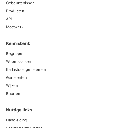
Gebeurtenissen
Producten
API
Maatwerk
Kennisbank
Begrippen
Woonplaatsen
Kadastrale gemeenten
Gemeenten
Wijken
Buurten
Nuttige links
Handleiding