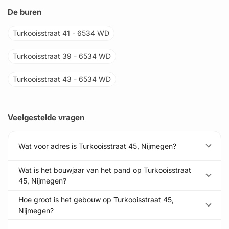
De buren
Turkooisstraat 41 - 6534 WD
Turkooisstraat 39 - 6534 WD
Turkooisstraat 43 - 6534 WD
Veelgestelde vragen
Wat voor adres is Turkooisstraat 45, Nijmegen?
Wat is het bouwjaar van het pand op Turkooisstraat
45, Nijmegen?
Hoe groot is het gebouw op Turkooisstraat 45,
Nijmegen?