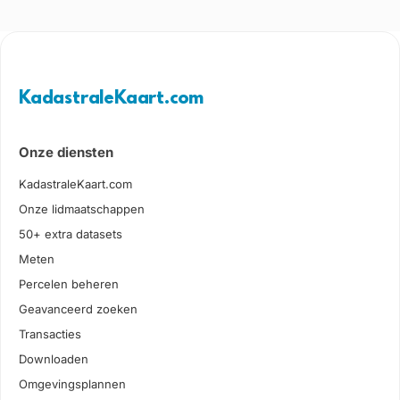
KadastraleKaart.com
Onze diensten
KadastraleKaart.com
Onze lidmaatschappen
50+ extra datasets
Meten
Percelen beheren
Geavanceerd zoeken
Transacties
Downloaden
Omgevingsplannen