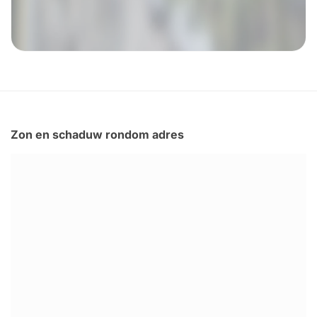
Zon en schaduw rondom adres