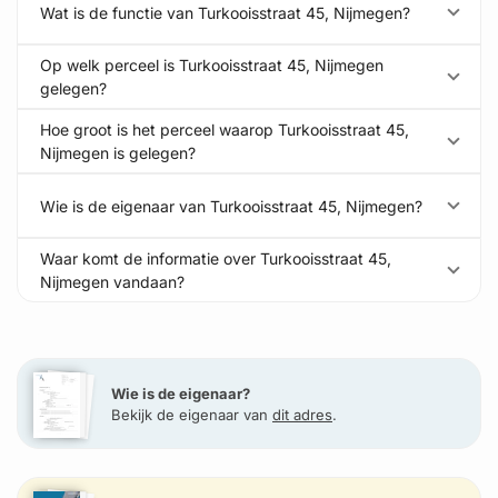
Wat is de functie van Turkooisstraat 45, Nijmegen?
Op welk perceel is Turkooisstraat 45, Nijmegen
gelegen?
Hoe groot is het perceel waarop Turkooisstraat 45,
Nijmegen is gelegen?
Wie is de eigenaar van Turkooisstraat 45, Nijmegen?
Waar komt de informatie over Turkooisstraat 45,
Nijmegen vandaan?
Wie is de eigenaar?
Bekijk de eigenaar van
dit adres
.