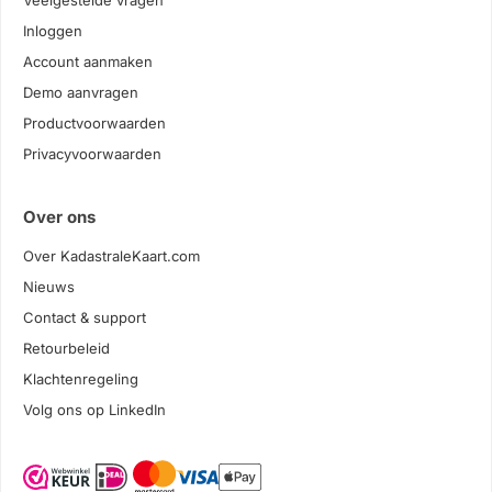
Veelgestelde vragen
Inloggen
Account aanmaken
Demo aanvragen
Productvoorwaarden
Privacyvoorwaarden
Over ons
Over KadastraleKaart.com
Nieuws
Contact & support
Retourbeleid
Klachtenregeling
Volg ons op LinkedIn