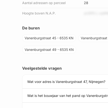
Aantal adressen op perceel
28
Hoogte boven N.A.P.
yU3PD L cqW
De buren
Vanenburgstraat 45 - 6535 KN
Vanenburgstraat
Vanenburgstraat 49 - 6535 KN
Veelgestelde vragen
Wat voor adres is Vanenburgstraat 47, Nijmegen?
Wat is het bouwjaar van het pand op Vanenburgstr