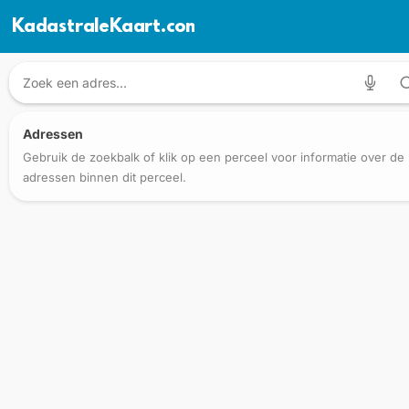
KadastraleKaart.com
Adressen
Gebruik de zoekbalk of klik op een perceel voor informatie over de
adressen binnen dit perceel.