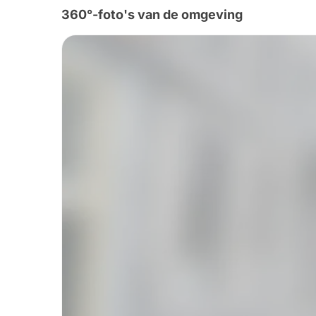
360°-foto's van de omgeving