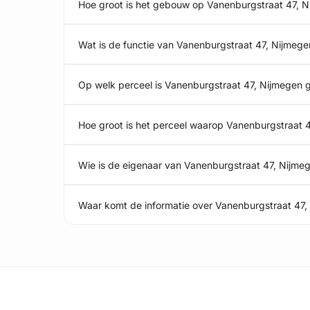
Hoe groot is het gebouw op Vanenburgstraat 47, 
Wat is de functie van Vanenburgstraat 47, Nijmege
Op welk perceel is Vanenburgstraat 47, Nijmegen 
Hoe groot is het perceel waarop Vanenburgstraat 4
Wie is de eigenaar van Vanenburgstraat 47, Nijme
Waar komt de informatie over Vanenburgstraat 47